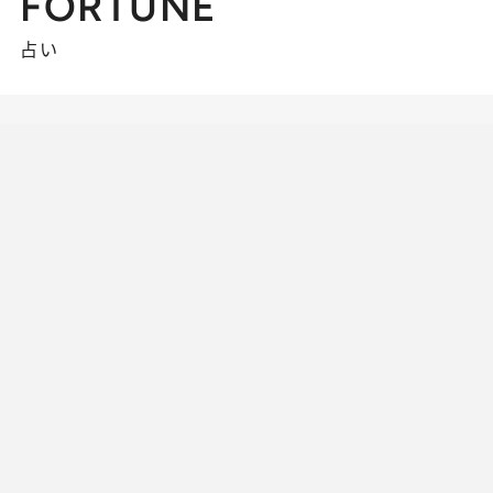
FORTUNE
占い