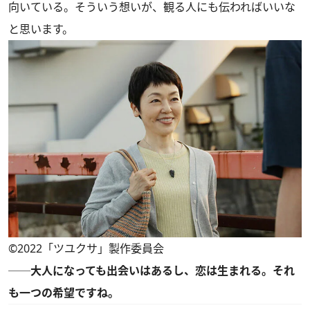
向いている。そういう想いが、観る人にも伝わればいいな
と思います。
©2022「ツユクサ」製作委員会
──大人になっても出会いはあるし、恋は生まれる。それ
も一つの希望ですね。