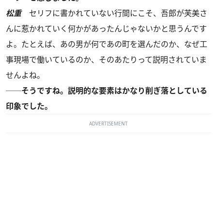
松重
セリフに書かれていない行間にこそ、吾郎が芙美さ
んに惹かれていく何かがあったんじゃないかと思うんです
よ。たとえば、あの男が何であの町を選んだのか、なぜ工
事現場で働いているのか、そのあたりって説明されていま
せんよね。
──そうですね。説明的な要素はかなり削ぎ落としている
印象でした。
ADVERTISEMENT