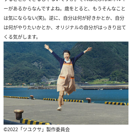
ーがあるからなんですよね。歳をとると、もうそんなこと
は気にならない(笑)。逆に、自分は何が好きかとか、自分
は何がやりたいかとか、オリジナルの自分がはっきり出て
くる気がします。
©2022「ツユクサ」製作委員会