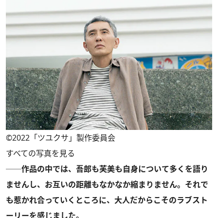
©2022「ツユクサ」製作委員会
すべての写真を見る
──作品の中では、吾郎も芙美も自身について多くを語り
ませんし、お互いの距離もなかなか縮まりません。それで
も惹かれ合っていくところに、大人だからこそのラブスト
ーリーを感じました。