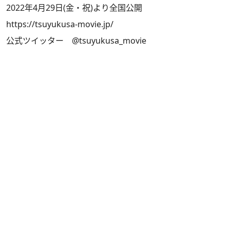
2022年4月29日(金・祝)より全国公開
https://tsuyukusa-movie.jp/
公式ツイッター
@tsuyukusa_movie