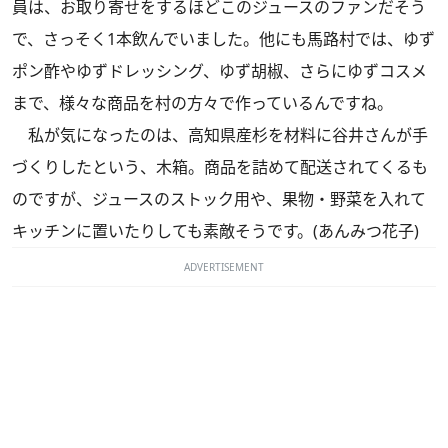
員は、お取り寄せをするほどこのジュースのファンだそう
で、さっそく1本飲んでいました。他にも馬路村では、ゆず
ポン酢やゆずドレッシング、ゆず胡椒、さらにゆずコスメ
まで、様々な商品を村の方々で作っているんですね。
私が気になったのは、高知県産杉を材料に谷井さんが手
づくりしたという、木箱。商品を詰めて配送されてくるも
のですが、ジュースのストック用や、果物・野菜を入れて
キッチンに置いたりしても素敵そうです。(あんみつ花子)
ADVERTISEMENT