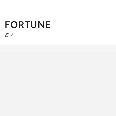
FORTUNE
占い