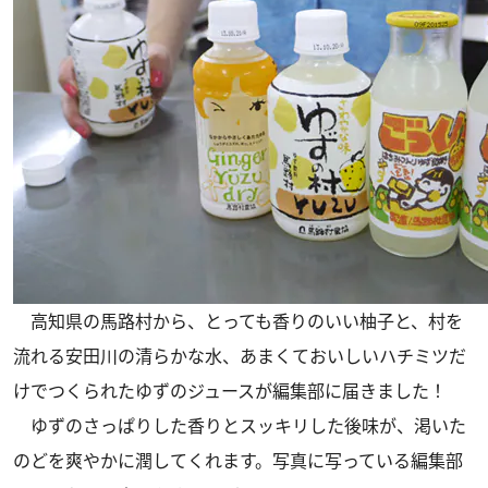
高知県の馬路村から、とっても香りのいい柚子と、村を
流れる安田川の清らかな水、あまくておいしいハチミツだ
けでつくられたゆずのジュースが編集部に届きました！
ゆずのさっぱりした香りとスッキリした後味が、渇いた
のどを爽やかに潤してくれます。写真に写っている編集部