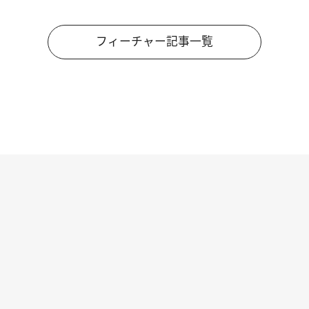
フィーチャー記事一覧