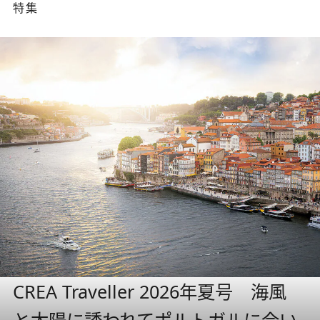
特集
CREA Traveller 2026年夏号 海風