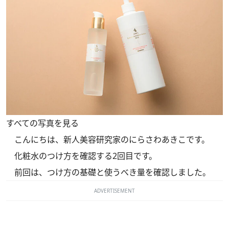
すべての写真を見る
こんにちは、新人美容研究家のにらさわあきこです。
化粧水のつけ方を確認する2回目です。
前回
は、つけ方の基礎と使うべき量を確認しました。
ADVERTISEMENT