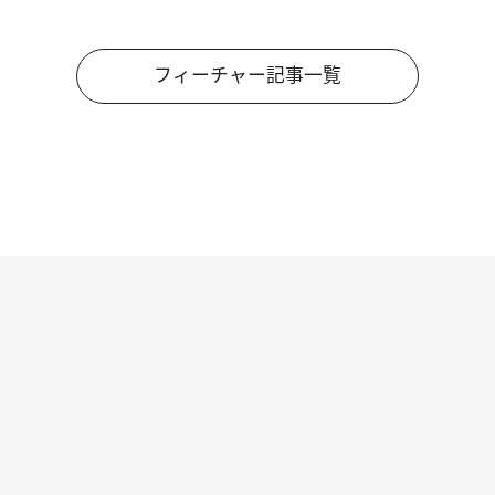
フィーチャー記事一覧