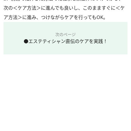
次の＜ケア方法＞に進んでも良いし、このまますぐに＜ケ
ア方法＞に進み、つけながらケアを行ってもOK。
次のページ
●エステティシャン直伝のケアを実践！