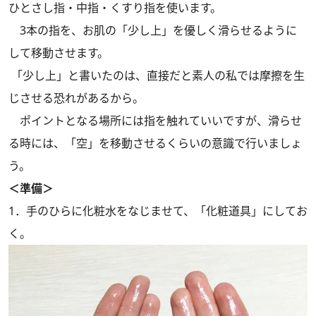
ひとさし指・中指・くすり指を使います。
3本の指を、お肌の「少し上」を優しく滑らせるように
して移動させます。
「少し上」と書いたのは、直接だと素人の私では摩擦を生
じさせる恐れがあるから。
ポイントとなる場所には指を触れていいですが、滑らせ
る時には、「空」を移動させるくらいの意識で行いましょ
う。
＜準備＞
1．手のひらに化粧水をなじませて、「化粧道具」にしてお
く。