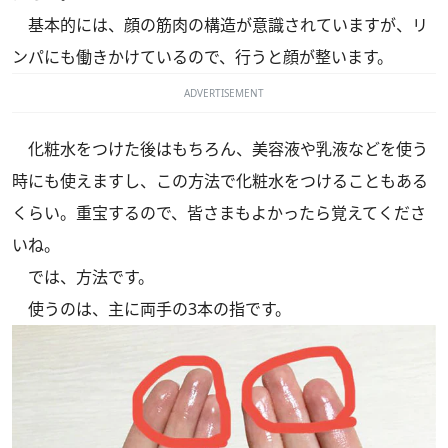
基本的には、顔の筋肉の構造が意識されていますが、リ
ンパにも働きかけているので、行うと顔が整います。
ADVERTISEMENT
化粧水をつけた後はもちろん、美容液や乳液などを使う
時にも使えますし、この方法で化粧水をつけることもある
くらい。重宝するので、皆さまもよかったら覚えてくださ
いね。
では、方法です。
使うのは、主に両手の3本の指です。