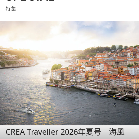
特集
CREA Traveller 2026年夏号 海風