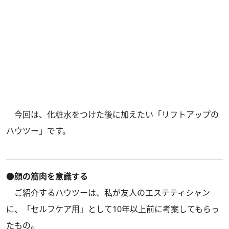
今回は、化粧水をつけた後に加えたい「リフトアップの
ハウツー」です。
●顔の筋肉を意識する
ご紹介するハウツーは、私が友人のエステティシャン
に、「セルフケア用」として10年以上前に考案してもらっ
たもの。