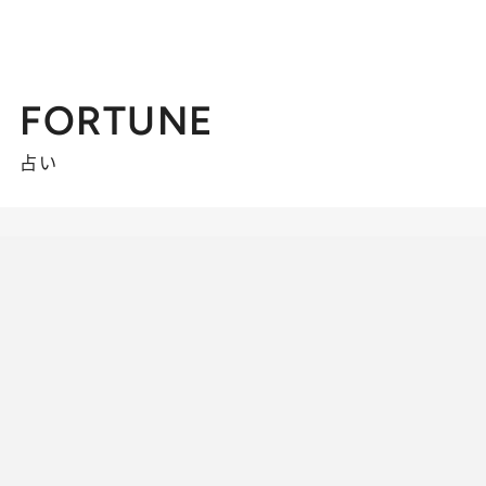
FORTUNE
占い