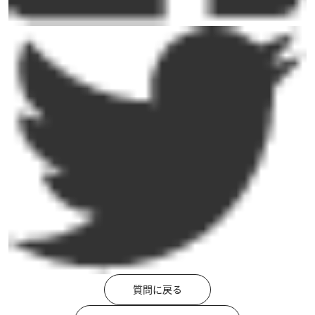
質問に戻る