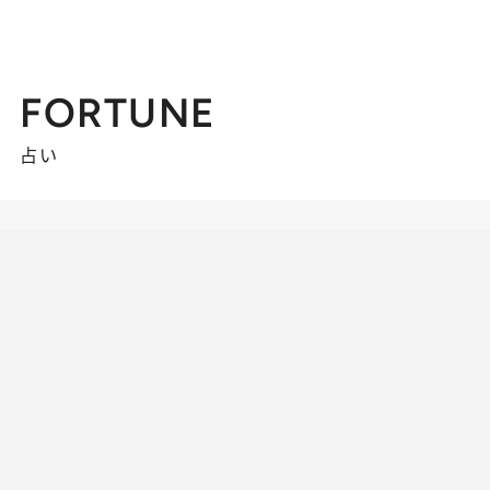
FORTUNE
占い