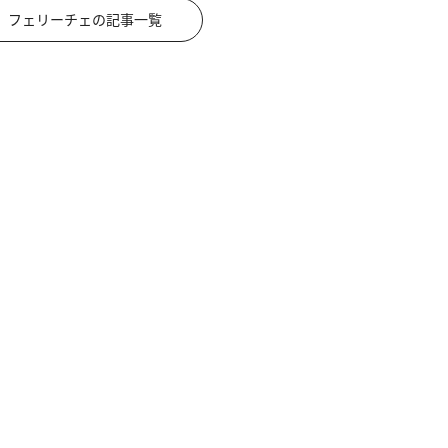
フェリーチェの記事一覧