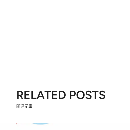
RELATED POSTS
関連記事