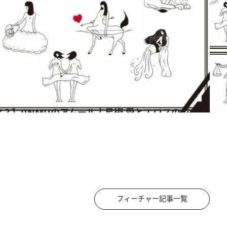
フィーチャー記事一覧