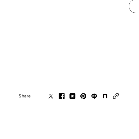
Share