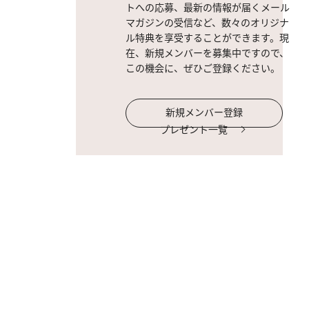
トへの応募、最新の情報が届くメール
マガジンの受信など、数々のオリジナ
ル特典を享受することができます。現
在、新規メンバーを募集中ですので、
この機会に、ぜひご登録ください。
新規メンバー登録
プレゼント一覧