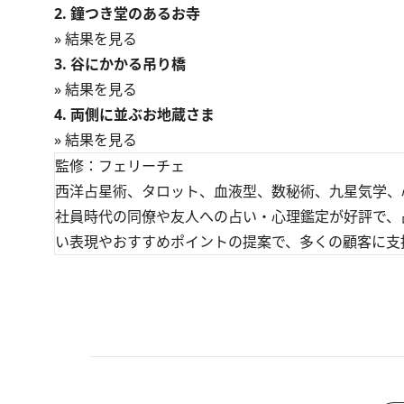
2. 鐘つき堂のあるお寺
» 結果を見る
3. 谷にかかる吊り橋
» 結果を見る
4. 両側に並ぶお地蔵さま
» 結果を見る
監修：フェリーチェ
西洋占星術、タロット、血液型、数秘術、九星気学、
社員時代の同僚や友人への占い・心理鑑定が好評で、
い表現やおすすめポイントの提案で、多くの顧客に支