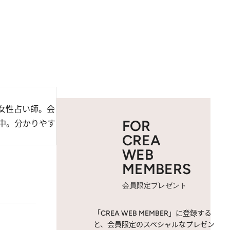
女性占い師。会
FOR
中。分かりやす
CREA
WEB
MEMBERS
会員限定プレゼント
「CREA WEB MEMBER」に登録する
と、会員限定のスペシャルなプレゼン