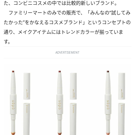
た、コンビニコスメの中では比較的新しいブランド。
ファミリーマートのみでの販売で、「みんなの“試してみ
たかった”をかなえるコスメブランド」というコンセプトの
通り、メイクアイテムにはトレンドカラーが揃っていま
す。
ADVERTISEMENT