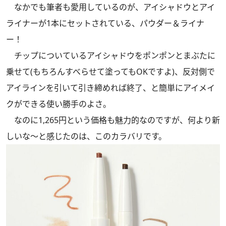
なかでも筆者も愛用しているのが、アイシャドウとアイ
ライナーが1本にセットされている、パウダー＆ライナ
ー！
チップについているアイシャドウをポンポンとまぶたに
乗せて(もちろんすべらせて塗ってもOKですよ)、反対側で
アイラインを引いて引き締めれば終了、と簡単にアイメイ
クができる使い勝手のよさ。
なのに1,265円という価格も魅力的なのですが、何より新
しいな～と感じたのは、このカラバリです。