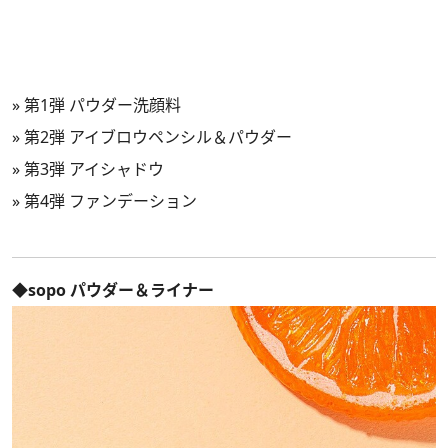
»
第1弾 パウダー洗顔料
»
第2弾 アイブロウペンシル＆パウダー
»
第3弾 アイシャドウ
»
第4弾 ファンデーション
◆sopo パウダー＆ライナー