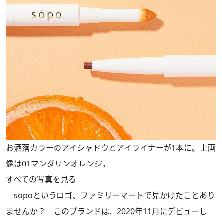
お洒落カラーのアイシャドウとアイライナーが1本に。上画
像は01マンダリンオレンジ。
すべての写真を見る
sopoというロゴ、ファミリーマートで見かけたことあり
ませんか？ このブランドは、2020年11月にデビューし