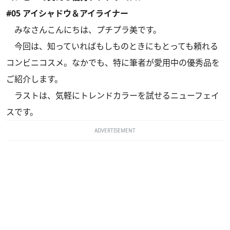
#05 アイシャドウ＆アイライナー
みなさんこんにちは、プチプラ美です。
今回は、知っていればもしものときにもとっても頼れる
コンビニコスメ。なかでも、特に筆者が愛用中の優秀品を
ご紹介します。
ラストは、気軽にトレンドカラーを試せるニューフェイ
スです。
ADVERTISEMENT