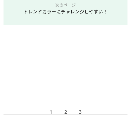
次のページ
トレンドカラーにチャレンジしやすい！
1
2
3