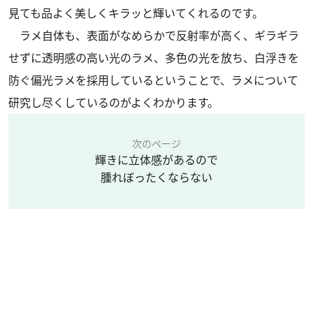
見ても品よく美しくキラッと輝いてくれるのです。
ラメ自体も、表面がなめらかで反射率が高く、ギラギラ
せずに透明感の高い光のラメ、多色の光を放ち、白浮きを
防ぐ偏光ラメを採用しているということで、ラメについて
研究し尽くしているのがよくわかります。
次のページ
輝きに立体感があるので
腫れぼったくならない