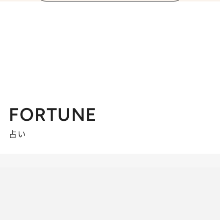
FORTUNE
占い