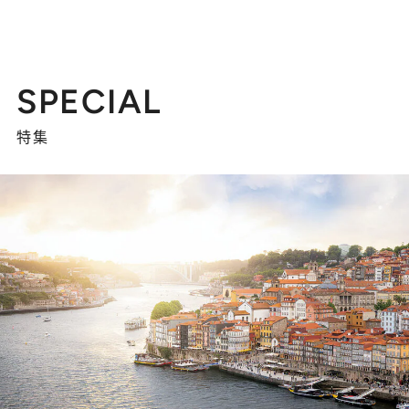
SPECIAL
特集