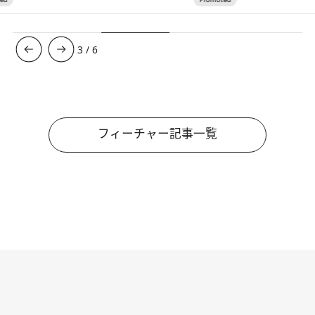
3
/
6
フィーチャー記事一覧