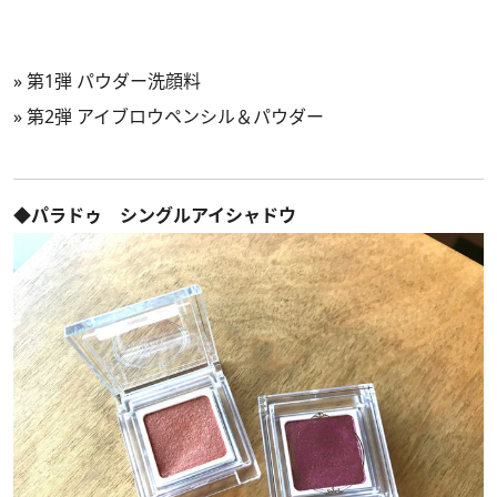
»
第1弾 パウダー洗顔料
»
第2弾 アイブロウペンシル＆パウダー
◆パラドゥ シングルアイシャドウ