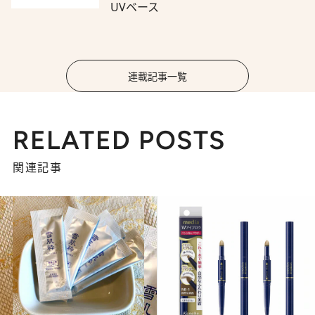
UVベース
連載記事一覧
RELATED POSTS
関連記事