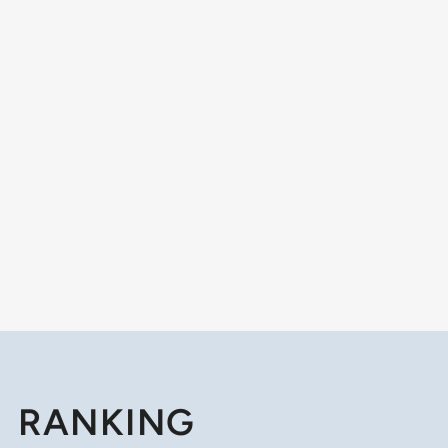
RANKING