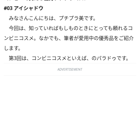
#03 アイシャドウ
みなさんこんにちは、プチプラ美です。
今回は、知っていればもしものときにとっても頼れるコ
ンビニコスメ。なかでも、筆者が愛用中の優秀品をご紹介
します。
第3回は、コンビニコスメといえば、のパラドゥです。
ADVERTISEMENT