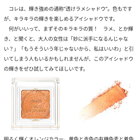
コレは、輝き強めの通称“透けラメシャドウ”。色もです
が、キラキラの輝きを楽しめるアイシャドウです。
何がいいって、まずそのキラキラの質！ ラメ、とか輝
き、と聞くと、大人の女性は「妙に派手になるんじゃな
い？」「もうそういう年じゃないから、私はいいわ」と引
いてしまう人もいるかもしれませんが、このアイシャドウ
の輝きをぜひ試してみてほしいです。
明るく輝くオレンジカラー。黄色と赤色の有機色素と着色