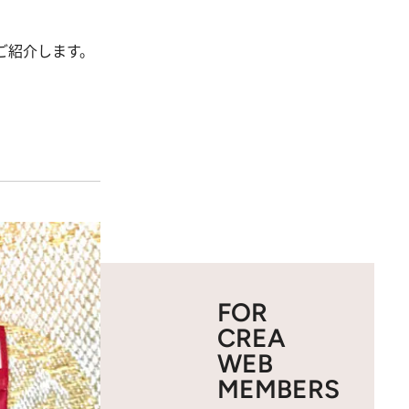
ご紹介します。
FOR
CREA
WEB
MEMBERS