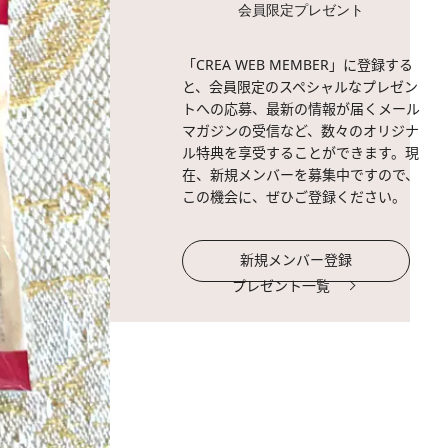
会員限定プレゼント
「CREA WEB MEMBER」に登録する
と、会員限定のスペシャルなプレゼン
トへの応募、最新の情報が届くメール
マガジンの受信など、数々のオリジナ
ル特典を享受することができます。現
在、新規メンバーを募集中ですので、
この機会に、ぜひご登録ください。
新規メンバー登録
プレゼント一覧