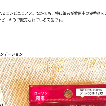
れるコンビニコスメ。なかでも、特に筆者が愛用中の優秀品を
ンビニのみで販売されている商品です。
ァンデーション