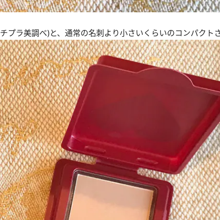
(プチプラ美調べ)と、通常の名刺より小さいくらいのコンパクト