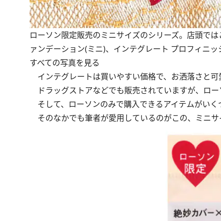
ローソン限定販売のミニサイズのシリーズ。店頭では
ァンデーション(ミニ)、インテグレート プロフィニッ
すべての写真を見る
インテグレートは買いやすい価格で、お洒落さと可
ドラッグストアなどでも販売されていますが、ロー
そして、ローソンのみで購入できるアイテムがいく
そのなかでも筆者が愛用しているのがこの、ミニサ