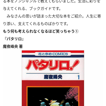
る本をノンジャンルで教えてもらいました。生活に彩りを
与えてくれる、ブックガイドです。
みなさんの思いが詰まった大切な本をご紹介。人生に寄
り添い、支えてくれるものばかりです。
もう何も考えられなくなるほど笑っちゃう①
『パタリロ』
魔夜峰央 著