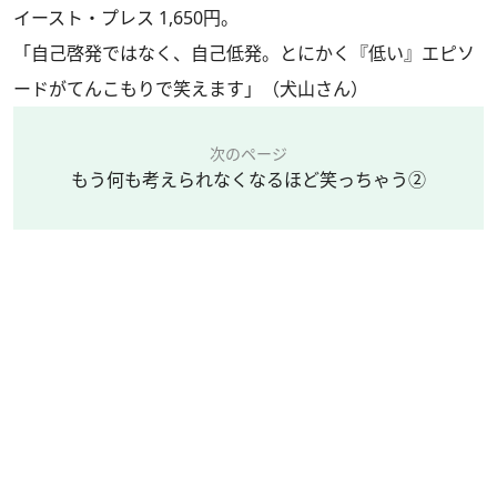
イースト・プレス 1,650円。
「自己啓発ではなく、自己低発。とにかく『低い』エピソ
ードがてんこもりで笑えます」（犬山さん）
次のページ
もう何も考えられなくなるほど笑っちゃう②