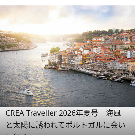
CREA Traveller 2026年夏号 海風
と太陽に誘われてポルトガルに会い