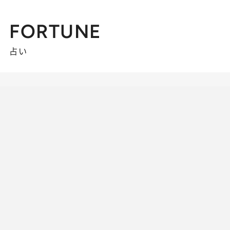
FORTUNE
占い