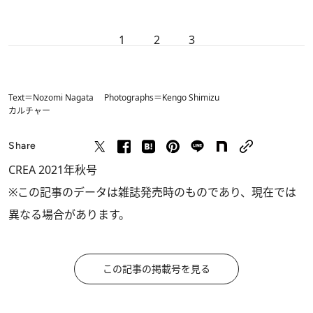
1
2
3
Text＝Nozomi Nagata Photographs＝Kengo Shimizu
カルチャー
Share
CREA 2021年秋号
※この記事のデータは雑誌発売時のものであり、現在では
異なる場合があります。
この記事の掲載号を見る