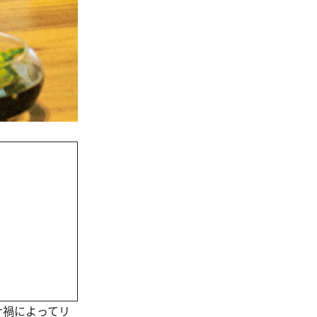
ナ禍によってリ