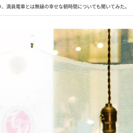
、満員電車とは無縁の幸せな朝時間についても聞いてみた。