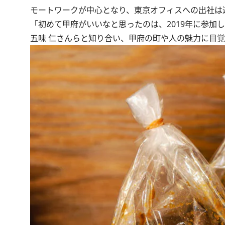
モートワークが中心となり、東京オフィスへの出社は
「初めて甲府がいいなと思ったのは、2019年に参加
五味 仁さんらと知り合い、甲府の町や人の魅力に目