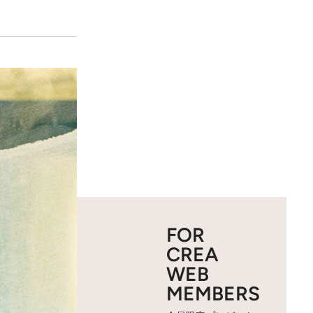
FOR
CREA
WEB
MEMBERS