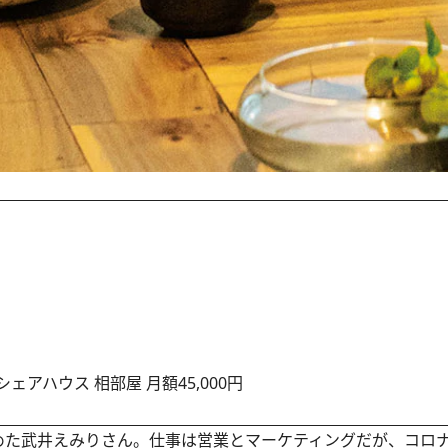
アハウス 相部屋 月額45,000円
た武井えみりさん。仕事は営業とマーケティングだが、コロ