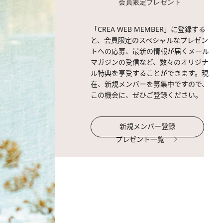
会員限定プレゼント
「CREA WEB MEMBER」に登録する
と、会員限定のスペシャルなプレゼン
トへの応募、最新の情報が届くメール
マガジンの受信など、数々のオリジナ
ル特典を享受することができます。現
在、新規メンバーを募集中ですので、
この機会に、ぜひご登録ください。
新規メンバー登録
プレゼント一覧