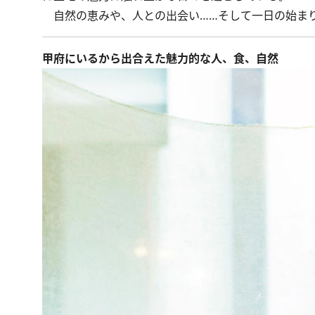
自然の恵みや、人との出会い……そして一日の始まり
甲府にいるから出合えた魅力的な人、食、自然