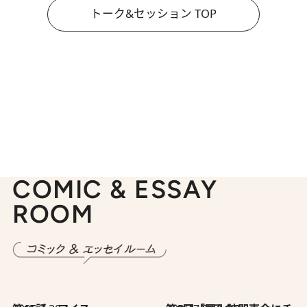
トーク&セッション TOP
COMIC & ESSAY
ROOM