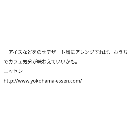
アイスなどをのせデザート風にアレンジすれば、おうち
でカフェ気分が味わえていいかも。
エッセン
http://www.yokohama-essen.com/