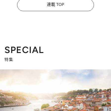
連載 TOP
SPECIAL
特集