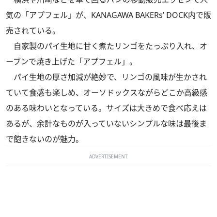
気の「アプフェル」が、KANAGAWA BAKERs’ DOCK内で販
売されている。
自家製のパイ生地に甘く煮たリンゴをたっぷり入れ、オ
ーブンで焼き上げた「アプフェル」。
パイ生地の厚さ加減が絶妙で、リンゴの風味が生かされ
ていて食感も楽しめ、オーソドックスながらどこか高級感
のある味わいとなっている。サイズは大きめで食べ応えは
あるが、余計なものが入っていないシンプルな味は最後ま
で飽きないのが魅力。
ADVERTISEMENT