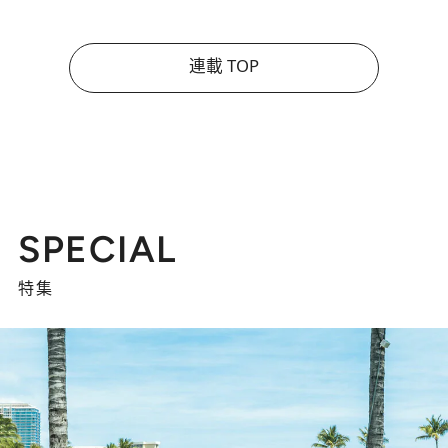
連載 TOP
SPECIAL
特集