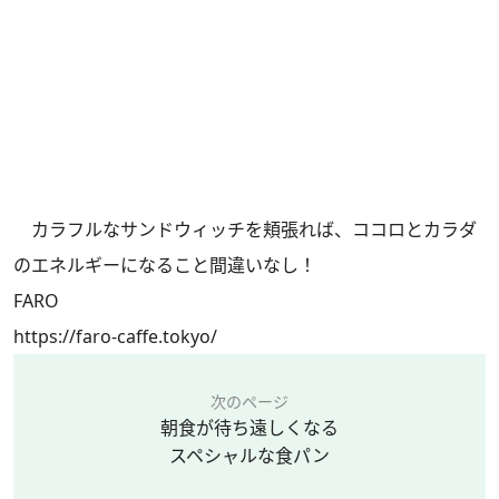
カラフルなサンドウィッチを頬張れば、ココロとカラダ
のエネルギーになること間違いなし！
FARO
https://faro-caffe.tokyo/
次のページ
朝食が待ち遠しくなる
スペシャルな食パン