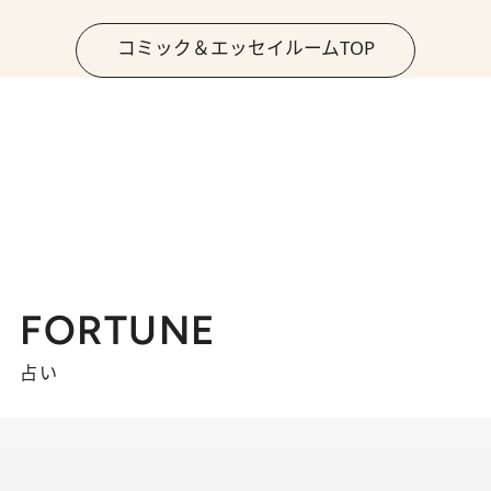
コミック＆エッセイルームTOP
FORTUNE
占い