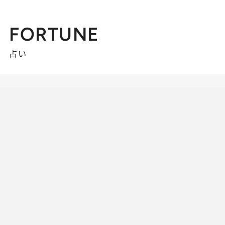
FORTUNE
占い