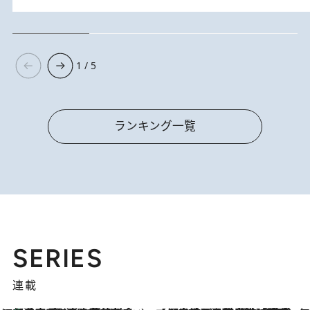
1 / 5
ランキング一覧
SERIES
連載