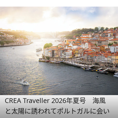
CREA Traveller 2026年夏号 海風
と太陽に誘われてポルトガルに会い