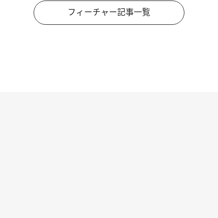
フィーチャー記事一覧