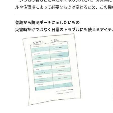
いつもの暮らしに無理なく取り入れられ、非常時に
ルや住環境によって必要なものは変わるため、この機
普段から防災ポーチにinしたいもの
災害時だけではなく日常のトラブルにも使えるアイテ