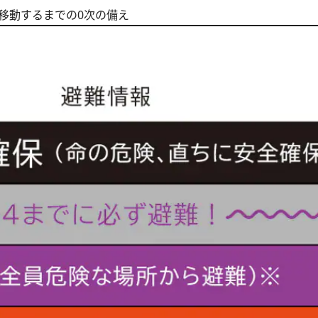
移動するまでの0次の備え