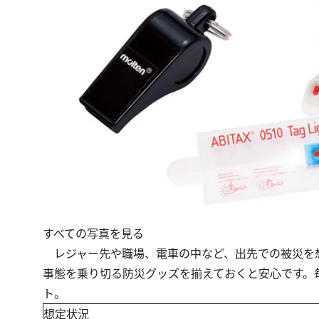
すべての写真を見る
レジャー先や職場、電車の中など、出先での被災を想
事態を乗り切る防災グッズを揃えておくと安心です。
ト。
想定状況