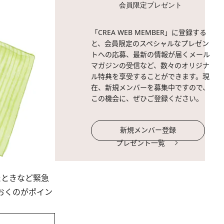
会員限定プレゼント
「CREA WEB MEMBER」に登録する
と、会員限定のスペシャルなプレゼン
トへの応募、最新の情報が届くメール
マガジンの受信など、数々のオリジナ
ル特典を享受することができます。現
在、新規メンバーを募集中ですので、
この機会に、ぜひご登録ください。
新規メンバー登録
プレゼント一覧
たときなど緊急
おくのがポイン