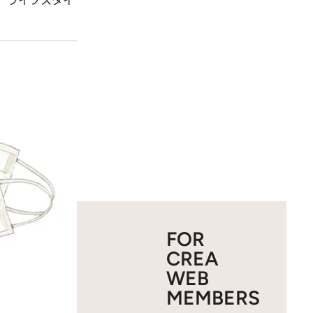
。ライフスタイ
FOR
CREA
WEB
MEMBERS