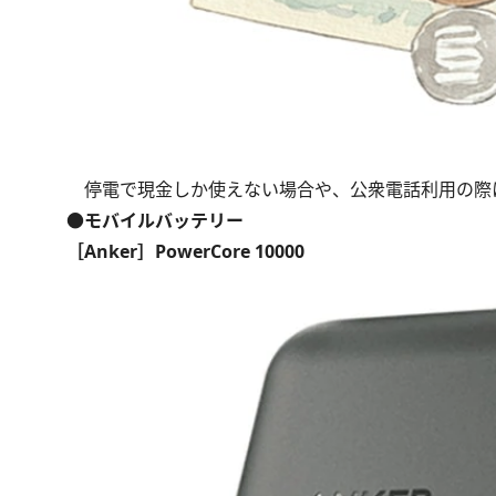
停電で現金しか使えない場合や、公衆電話利用の際
●モバイルバッテリー
［Anker］PowerCore 10000