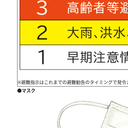
※避難指示はこれまでの避難勧告のタイミングで発令
●マスク