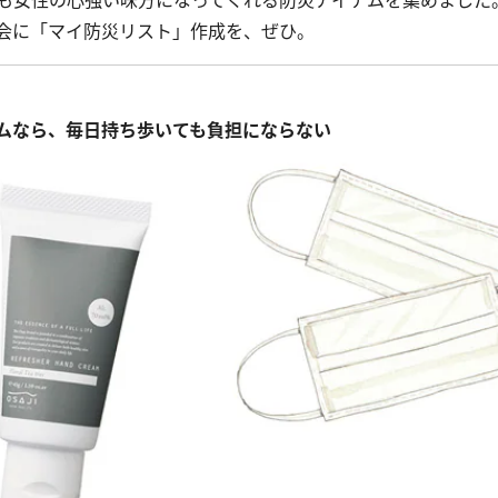
も女性の心強い味方になってくれる防災アイテムを集めました
会に「マイ防災リスト」作成を、ぜひ。
ムなら、毎日持ち歩いても負担にならない