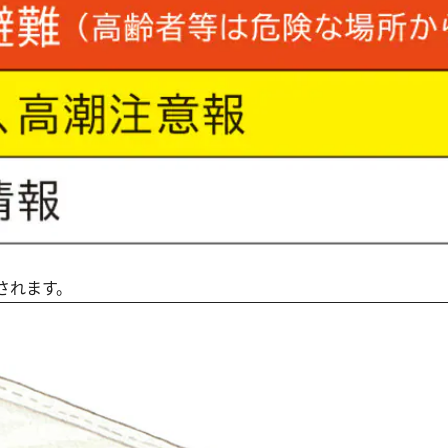
されます。