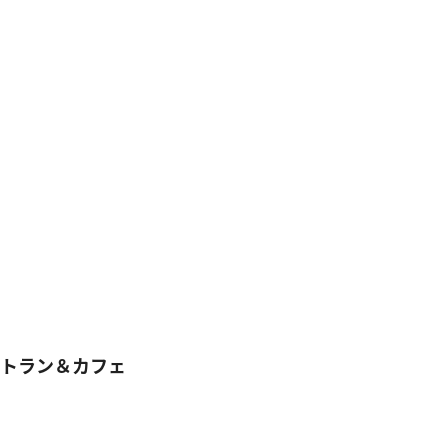
トラン＆カフェ