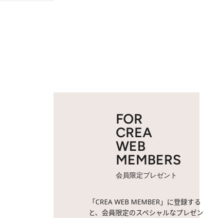
FOR
CREA
WEB
MEMBERS
会員限定プレゼント
「CREA WEB MEMBER」に登録する
と、会員限定のスペシャルなプレゼン