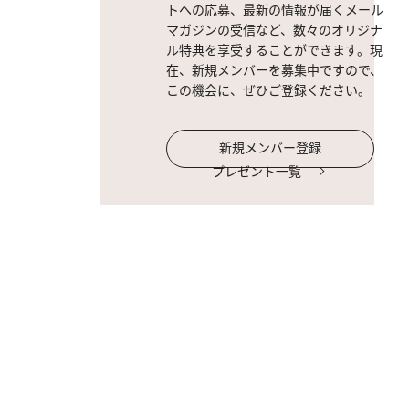
トへの応募、最新の情報が届くメール
マガジンの受信など、数々のオリジナ
ル特典を享受することができます。現
在、新規メンバーを募集中ですので、
この機会に、ぜひご登録ください。
新規メンバー登録
プレゼント一覧