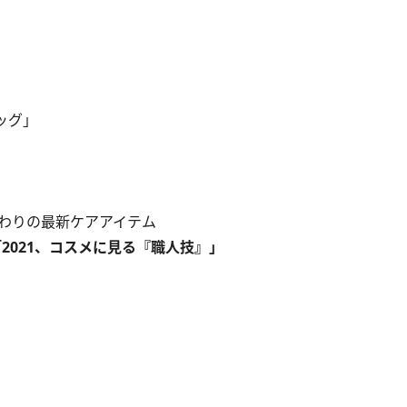
ッグ」
わりの最新ケアアイテム
2021、コスメに見る『職人技』」