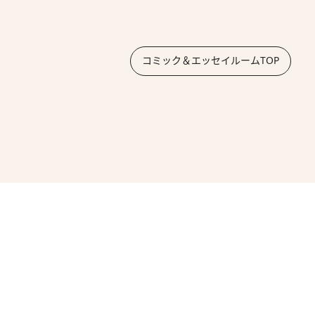
コミック＆エッセイルームTOP