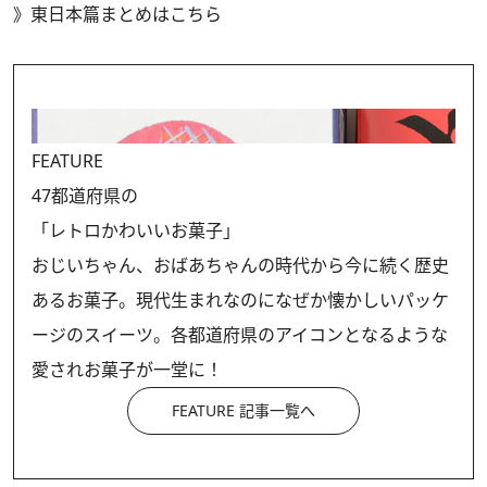
》
東日本篇まとめはこちら
FEATURE
47都道府県の
「レトロかわいいお菓子」
おじいちゃん、おばあちゃんの時代から今に続く歴史
あるお菓子。現代生まれなのになぜか懐かしいパッケ
ージのスイーツ。各都道府県のアイコンとなるような
愛されお菓子が一堂に！
FEATURE 記事一覧へ