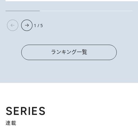
1 / 5
ランキング一覧
SERIES
連載