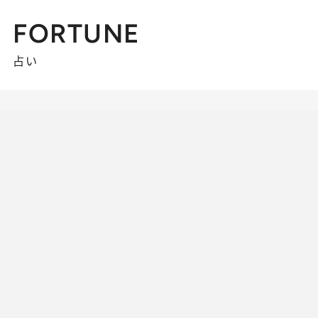
FORTUNE
占い