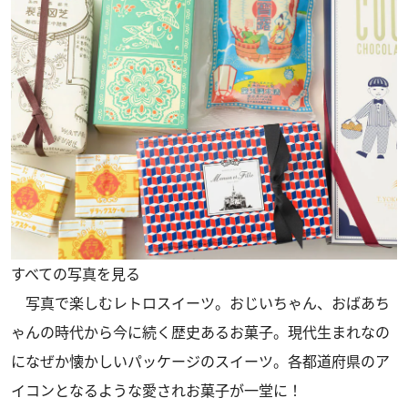
すべての写真を見る
写真で楽しむレトロスイーツ。おじいちゃん、おばあち
ゃんの時代から今に続く歴史あるお菓子。現代生まれなの
になぜか懐かしいパッケージのスイーツ。各都道府県のア
イコンとなるような愛されお菓子が一堂に！