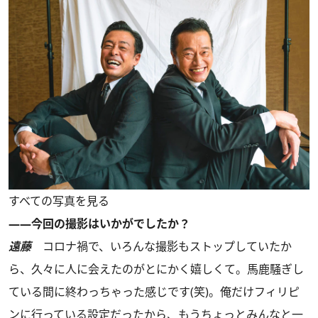
すべての写真を見る
――今回の撮影はいかがでしたか？
遠藤
コロナ禍で、いろんな撮影もストップしていたか
ら、久々に人に会えたのがとにかく嬉しくて。馬鹿騒ぎし
ている間に終わっちゃった感じです(笑)。俺だけフィリピ
ンに行っている設定だったから、もうちょっとみんなと一