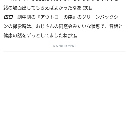
緒の場面出してもらえばよかったなあ (笑)。
田口
劇中劇の『アウトローの森』のグリーンバックシー
ンの撮影時は、おじさんの同窓会みたいな状態で、昔話と
健康の話をずっとしてましたね(笑)。
ADVERTISEMENT