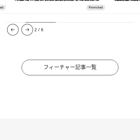
3
/
6
フィーチャー記事一覧