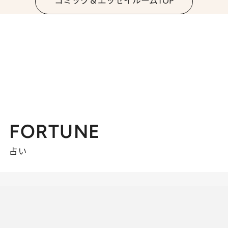
コミック＆エッセイルームTOP
FORTUNE
占い