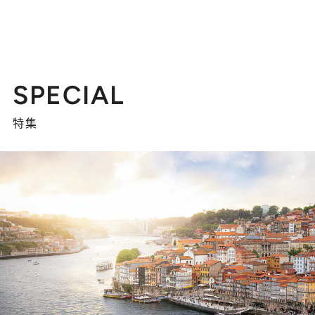
SPECIAL
特集