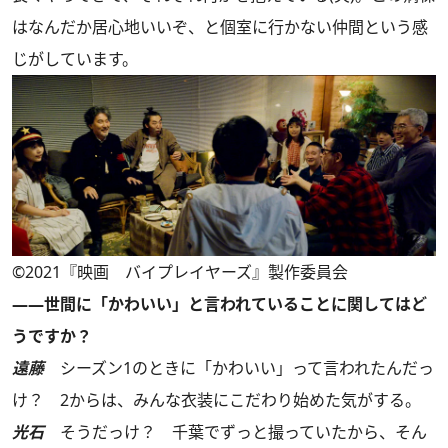
はなんだか居心地いいぞ、と個室に行かない仲間という感
じがしています。
©2021『映画 バイプレイヤーズ』製作委員会
――世間に「かわいい」と言われていることに関してはど
うですか？
遠藤
シーズン1のときに「かわいい」って言われたんだっ
け？ 2からは、みんな衣装にこだわり始めた気がする。
光石
そうだっけ？ 千葉でずっと撮っていたから、そん