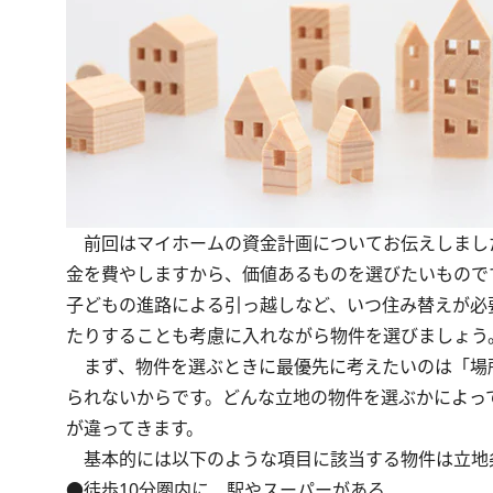
前回はマイホームの資金計画についてお伝えしまし
金を費やしますから、価値あるものを選びたいもので
子どもの進路による引っ越しなど、いつ住み替えが必
たりすることも考慮に入れながら物件を選びましょう
まず、物件を選ぶときに最優先に考えたいのは「場
られないからです。どんな立地の物件を選ぶかによっ
が違ってきます。
基本的には以下のような項目に該当する物件は立地
●徒歩10分圏内に、駅やスーパーがある