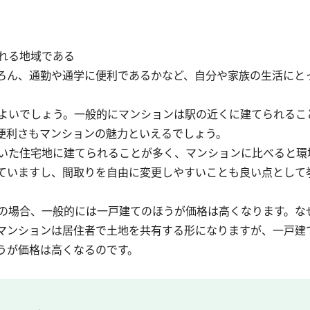
れる地域である
ろん、通勤や通学に便利であるかなど、自分や家族の生活にと
よいでしょう。一般的にマンションは駅の近くに建てられるこ
便利さもマンションの魅力といえるでしょう。
いた住宅地に建てられることが多く、マンションに比べると環
ていますし、間取りを自由に変更しやすいことも良い点として
の場合、一般的には一戸建てのほうが価格は高くなります。な
マンションは居住者で土地を共有する形になりますが、一戸建
うが価格は高くなるのです。
？