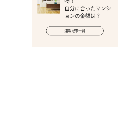
物！
自分に合ったマンシ
ョンの金額は？
連載記事一覧