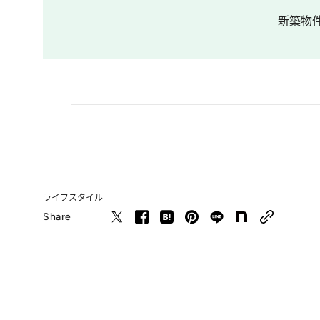
新築物
ライフスタイル
Share