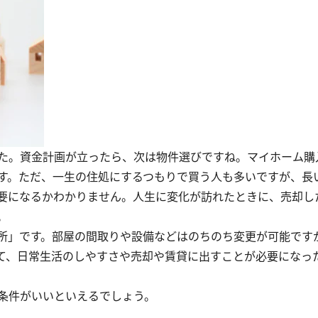
た。資金計画が立ったら、次は物件選びですね。マイホーム購
す。ただ、一生の住処にするつもりで買う人も多いですが、長
要になるかわかりません。人生に変化が訪れたときに、売却し
。
所」です。部屋の間取りや設備などはのちのち変更が可能です
て、日常生活のしやすさや売却や賃貸に出すことが必要になっ
条件がいいといえるでしょう。