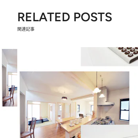
RELATED POSTS
関連記事