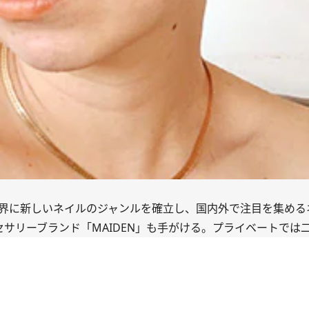
世界に新しいネイルのジャンルを確立し、国内外で注目を集める
セサリーブランド「MAIDEN」も手がける。プライベートでは