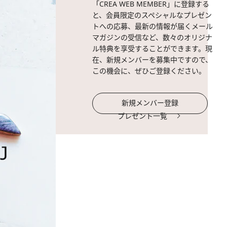
「CREA WEB MEMBER」に登録する
と、会員限定のスペシャルなプレゼン
トへの応募、最新の情報が届くメール
マガジンの受信など、数々のオリジナ
ル特典を享受することができます。現
在、新規メンバーを募集中ですので、
この機会に、ぜひご登録ください。
新規メンバー登録
プレゼント一覧