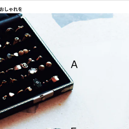
のおしゃれを