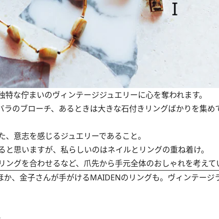
独特な佇まいのヴィンテージジュエリーに心を奪われます。
バラのブローチ、あるときは大きな石付きリングばかりを集め
た、意志を感じるジュエリーであること。
ると思いますが、私らしいのはネイルとリングの重ね着け。
リングを合わせるなど、爪先から手元全体のおしゃれを考えて
か、金子さんが手がけるMAIDENのリングも。ヴィンテージ
で。