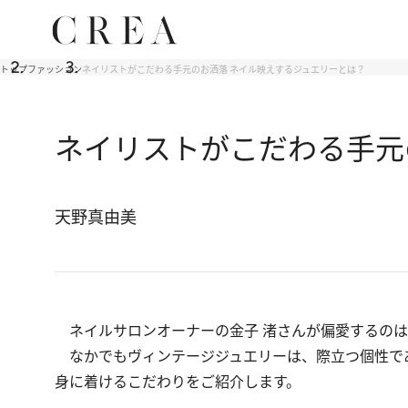
トップ
ファッション
ネイリストがこだわる手元のお洒落 ネイル映えするジュエリーとは？
ネイリストがこだわる手元
天野真由美
ネイルサロンオーナーの金子 渚さんが偏愛するのは
なかでもヴィンテージジュエリーは、際立つ個性で
身に着けるこだわりをご紹介します。