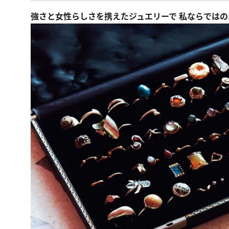
強さと女性らしさを携えたジュエリーで 私ならでは