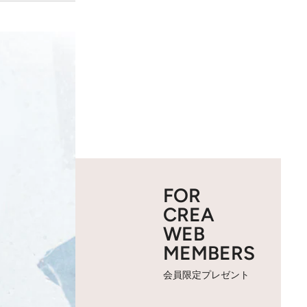
FOR
CREA
WEB
MEMBERS
会員限定プレゼント