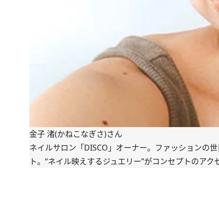
金子 渚(かねこなぎさ)さん
ネイルサロン「DISCO」オーナー。ファッションの
ト。“ネイル映えするジュエリー”がコンセプトのアク