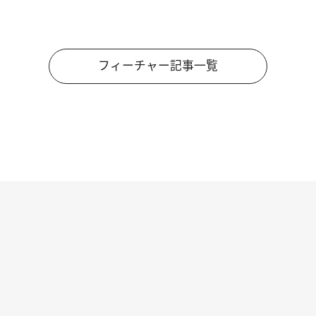
フィーチャー記事一覧