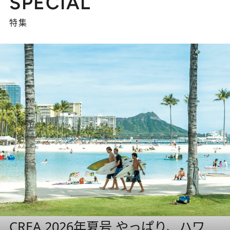
SPECIAL
特集
CREA 2026年夏号 やっぱり、ハワ