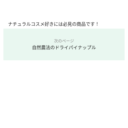
ナチュラルコスメ好きには必見の商品です！
次のページ
自然農法のドライパイナップル