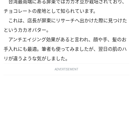
台湾最南端にある屏東ではカカオ豆が栽培されており、
チョコレートの産地として知られています。
これは、店長が屏東にリサーチへ出かけた際に見つけた
というカカオバター。
アンチエイジング効果があると言われ、顔や手、髪のお
手入れにも最適。筆者も使ってみましたが、翌日の肌のハ
リが違うような気がしました。
ADVERTISEMENT