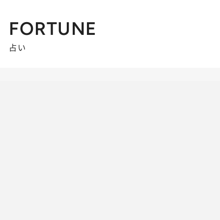
FORTUNE
占い