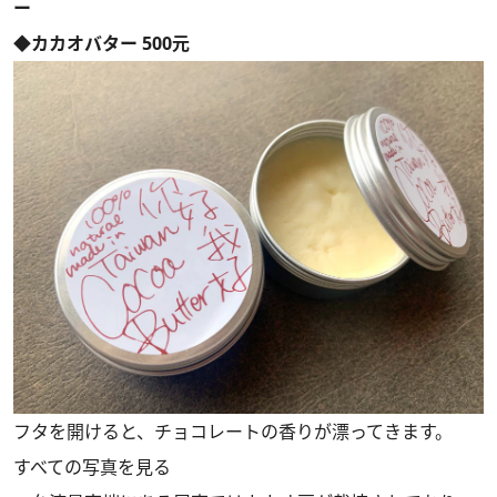
ー
◆カカオバター 500元
フタを開けると、チョコレートの香りが漂ってきます。
すべての写真を見る