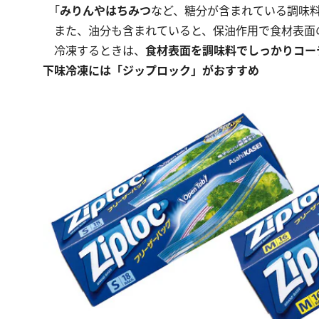
「
みりんやはちみつ
など、糖分が含まれている調味
また、油分も含まれていると、保油作用で食材表面
冷凍するときは、
食材表面を調味料でしっかりコー
下味冷凍には「ジップロック」がおすすめ