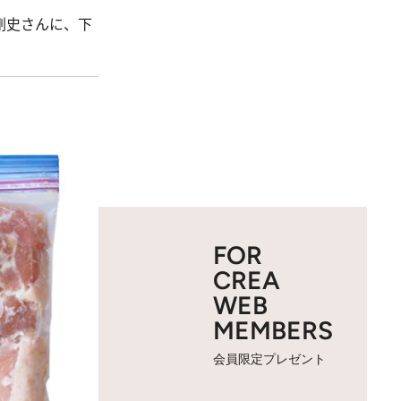
剛史さんに、下
FOR
CREA
WEB
MEMBERS
会員限定プレゼント