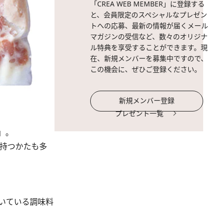
「CREA WEB MEMBER」に登録する
と、会員限定のスペシャルなプレゼン
トへの応募、最新の情報が届くメール
マガジンの受信など、数々のオリジナ
ル特典を享受することができます。現
在、新規メンバーを募集中ですので、
この機会に、ぜひご登録ください。
新規メンバー登録
プレゼント一覧
」。
持つかたも多
いている調味料