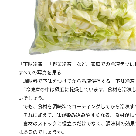
「下味冷凍」「野菜冷凍」など、家庭での冷凍テクは
すべての写真を見る
調味料で下味をつけてから冷凍保存する「下味冷凍
「冷凍庫の中は極度に乾燥しています。食材を冷凍し
いでしょう。
でも、食材を調味料でコーティングしてから冷凍す
それに加えて、
味が染み込みやすくなる
、
食材がし
食材のストックに役立つだけでなく、調味料の効果
はあるのでしょうか。