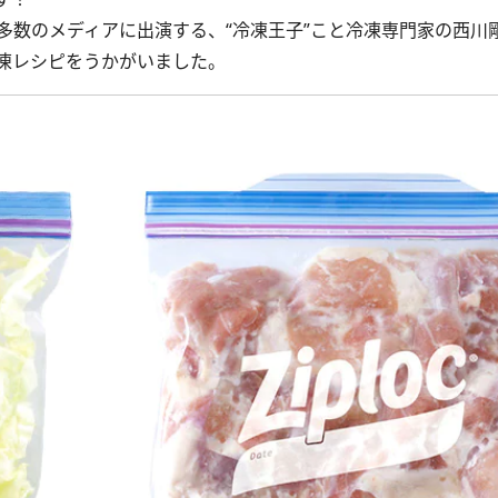
数のメディアに出演する、“冷凍王子”こと冷凍専門家の西川
凍レシピをうかがいました。