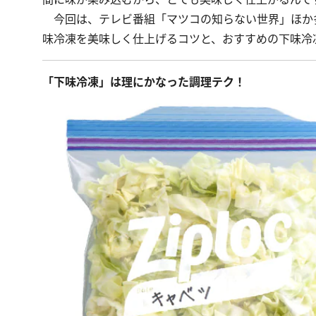
今回は、テレビ番組「マツコの知らない世界」ほか多
味冷凍を美味しく仕上げるコツと、おすすめの下味冷
「下味冷凍」は理にかなった調理テク！