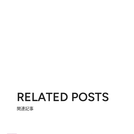
RELATED POSTS
関連記事