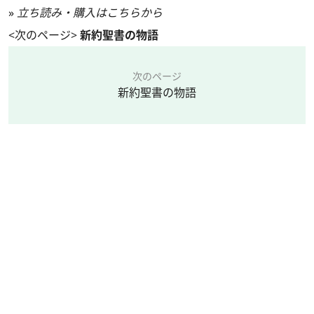
»
立ち読み・購入はこちらから
<次のページ>
新約聖書の物語
次のページ
新約聖書の物語