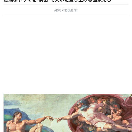
ADVERTISEMENT