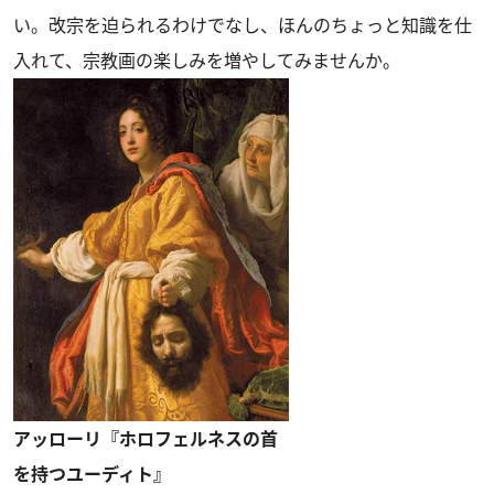
い。改宗を迫られるわけでなし、ほんのちょっと知識を仕
入れて、宗教画の楽しみを増やしてみませんか。
アッローリ『ホロフェルネスの首
を持つユーディト』