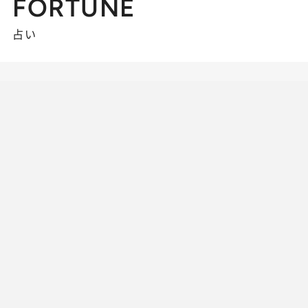
FORTUNE
占い