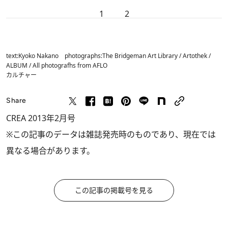
1
2
text:Kyoko Nakano photographs:The Bridgeman Art Library / Artothek /
ALBUM / All photografhs from AFLO
カルチャー
Share
CREA 2013年2月号
※この記事のデータは雑誌発売時のものであり、現在では
異なる場合があります。
この記事の掲載号を見る