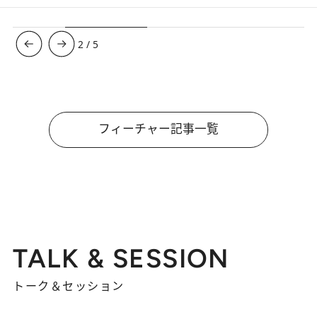
3
/
5
フィーチャー記事一覧
TALK & SESSION
トーク＆セッション