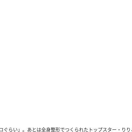
コぐらい」。あとは全身整形でつくられたトップスター・りり