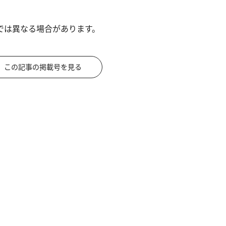
では異なる場合があります。
この記事の掲載号を見る