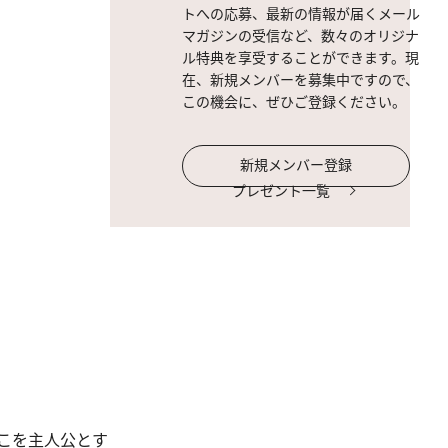
トへの応募、最新の情報が届くメール
マガジンの受信など、数々のオリジナ
ル特典を享受することができます。現
在、新規メンバーを募集中ですので、
この機会に、ぜひご登録ください。
新規メンバー登録
プレゼント一覧
こを主人公とす