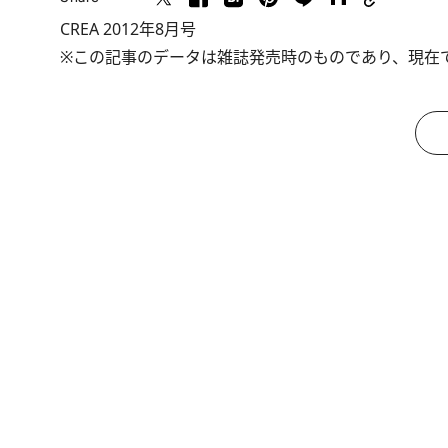
CREA 2012年8月号
※この記事のデータは雑誌発売時のものであり、現在