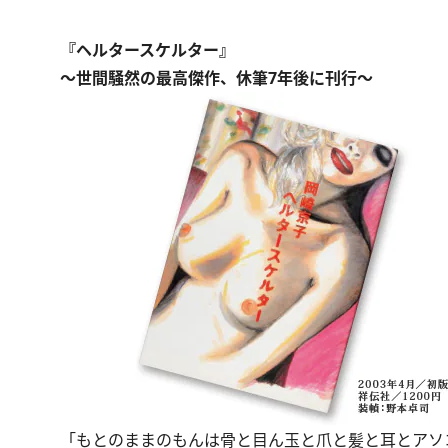
『ヘルタースケルター』
～世間騒然の最高傑作、休筆7年後に刊行～
「もとのままのもんは骨と目ん玉と爪と髪と耳とアソ