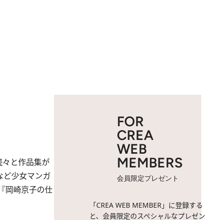
FOR
CREA
WEB
MEMBERS
続々と作品集が
など少女マンガ
会員限定プレゼント
『岡崎京子の仕
「CREA WEB MEMBER」に登録する
と、会員限定のスペシャルなプレゼン