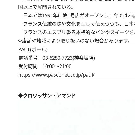
国以上で展開されている。
日本では1991年に第1号店がオープンし、今では2
フランス伝統の味や文化を正しく伝えつつも、日本
フランスのエスプリ香る本格的なパンやスイーツを
※店舗や地域により取り扱いのない場合があります。
PAUL(ポール)
電話番号 03-6280-7723(神楽坂店)
受付時間 10:00～21:00
https://www.pasconet.co.jp/paul/
◆クロワッサン・アマンド