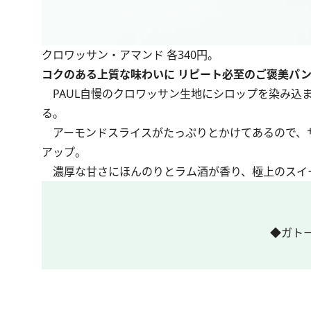
クロワッサン・アマンド 各340円。
コクのある上質な味わいに リピート必至のご褒美パ
PAUL自慢のクロワッサン生地にシロップを染み込
る。
アーモンドスライスがたっぷりとかけてあるので、
アップ。
濃厚な甘さにほんのりとラム酒が香り、極上のスイ
◆ガト