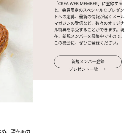
「CREA WEB MEMBER」に登録する
と、会員限定のスペシャルなプレゼン
トへの応募、最新の情報が届くメール
マガジンの受信など、数々のオリジナ
ル特典を享受することができます。現
在、新規メンバーを募集中ですので、
この機会に、ぜひご登録ください。
新規メンバー登録
プレゼント一覧
め、現在46カ