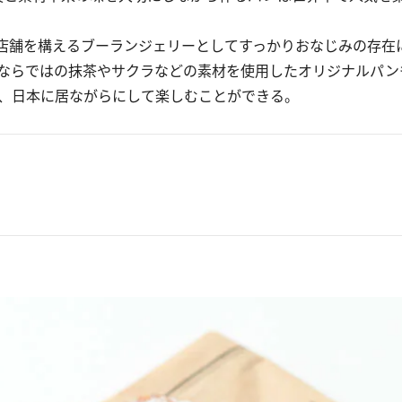
6店舗を構えるブーランジェリーとしてすっかりおなじみの存在
ならではの抹茶やサクラなどの素材を使用したオリジナルパン
、日本に居ながらにして楽しむことができる。