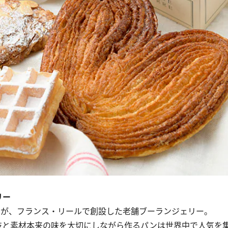
リー
ヨが、フランス・リールで創設した老舗ブーランジェリー。
と素材本来の味を大切にしながら作るパンは世界中で人気を集