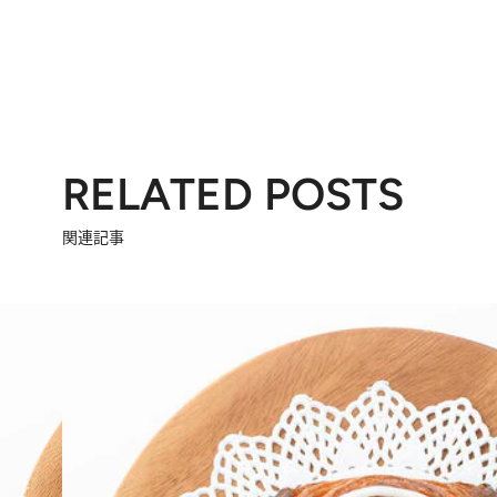
RELATED POSTS
関連記事