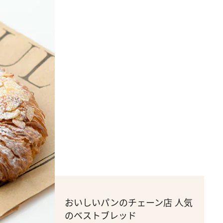
おいしいパンのチェーン店 人気
のベストブレッド