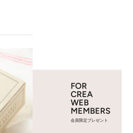
FOR
CREA
WEB
MEMBERS
会員限定プレゼント