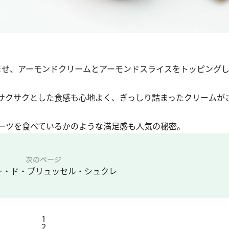
ン
ませ、アーモンドクリームとアーモンドスライスをトッピング
サクサクとした食感も心地よく、ぎっしり詰まったクリームが
ーツを食べているかのような満足感も人気の秘密。
次のページ
ー・ド・ブリュッセル・シュクレ
1
2