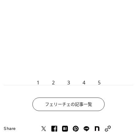
1
2
3
4
5
フェリーチェの記事一覧
Share