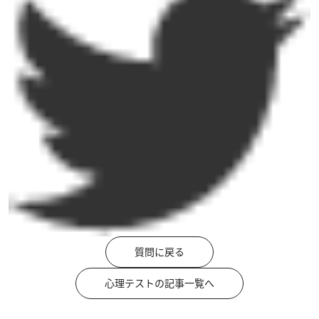
質問に戻る
心理テストの記事一覧へ