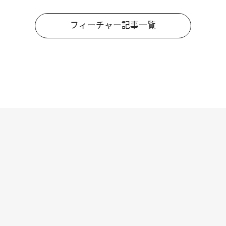
フィーチャー記事一覧