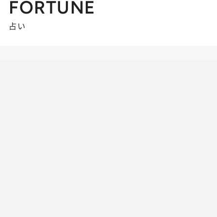
FORTUNE
占い