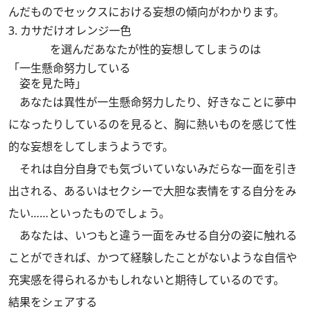
んだものでセックスにおける妄想の傾向がわかります。
3. カサだけオレンジ一色
を選んだあなたが性的妄想してしまうのは
「一生懸命努力している
姿を見た時」
あなたは異性が一生懸命努力したり、好きなことに夢中
になったりしているのを見ると、胸に熱いものを感じて性
的な妄想をしてしまうようです。
それは自分自身でも気づいていないみだらな一面を引き
出される、あるいはセクシーで大胆な表情をする自分をみ
たい……といったものでしょう。
あなたは、いつもと違う一面をみせる自分の姿に触れる
ことができれば、かつて経験したことがないような自信や
充実感を得られるかもしれないと期待しているのです。
結果をシェアする