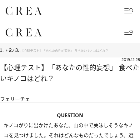
トップ
占い
【心理テスト】「あなたの性的妄想」 食べたいキノコはどれ？
2019.12.25
【心理テスト】「あなたの性的妄想」 食べた
いキノコはどれ？
フェリーチェ
QUESTION
キノコがりに出かけたあなた。山の中で美味しそうなキノ
コを見つけました。それはどんなものだったでしょう。選