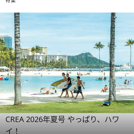
特集
CREA 2026年夏号 やっぱり、ハワ
イ！