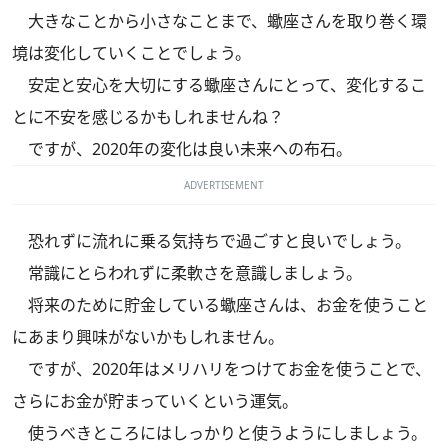
大きなことから小さなことまで、蠍座さんを取り巻く環
境は変化していくことでしょう。
安定と安心を大切にする蠍座さんにとって、変化するこ
とに不安を感じるかもしれませんね？
ですが、2020年の変化は良い未来への布石。
ADVERTISEMENT
恐れずに流れに乗る気持ちで過ごすと良いでしょう。
常識にとらわれずに柔軟さを意識しましょう。
将来のために貯金している蠍座さんは、お金を使うこと
にあまり興味がないかもしれません。
ですが、2020年はメリハリをつけてお金を使うことで、
さらにお金が貯まっていくという運気。
使うべきところにはしっかりと使うようにしましょう。