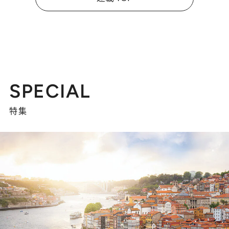
SPECIAL
特集