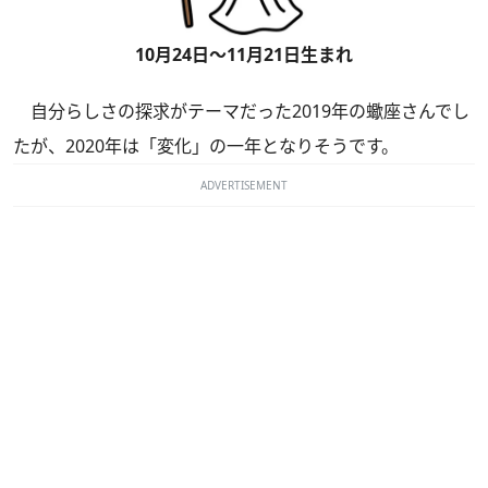
10月24日～11月21日生まれ
自分らしさの探求がテーマだった2019年の蠍座さんでし
たが、2020年は「変化」の一年となりそうです。
ADVERTISEMENT