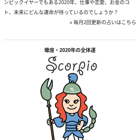
ンピックイヤーでもある2020年、仕事や恋愛、お金のコ
ト、未来にどんな運命が待っているのでしょうか？
»
毎月2回更新の占いはこちら
蠍座・2020年の全体運