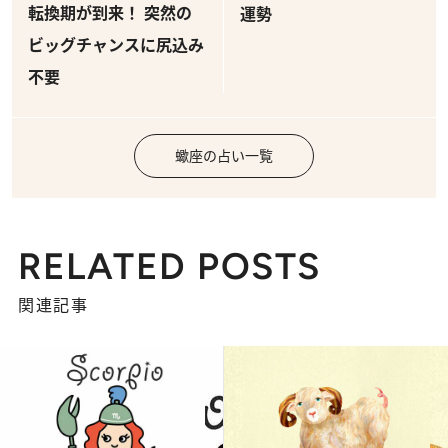
転換期が到来！ 突然の
運勢
ビッグチャンスに尻込み
不要
蠍座の占い一覧
RELATED POSTS
関連記事