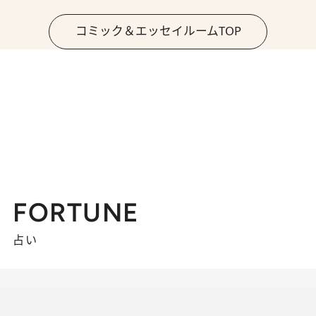
コミック＆エッセイルームTOP
FORTUNE
占い