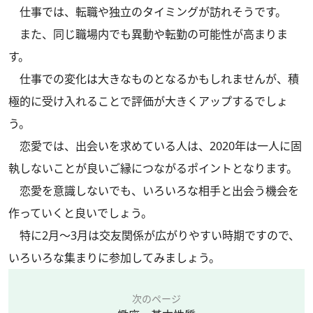
仕事では、転職や独立のタイミングが訪れそうです。
また、同じ職場内でも異動や転勤の可能性が高まりま
す。
仕事での変化は大きなものとなるかもしれませんが、積
極的に受け入れることで評価が大きくアップするでしょ
う。
恋愛では、出会いを求めている人は、2020年は一人に固
執しないことが良いご縁につながるポイントとなります。
恋愛を意識しないでも、いろいろな相手と出会う機会を
作っていくと良いでしょう。
特に2月～3月は交友関係が広がりやすい時期ですので、
いろいろな集まりに参加してみましょう。
次のページ