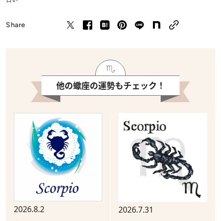
Share
他の蠍座の運勢もチェック！
2026.8.2
2026.7.31