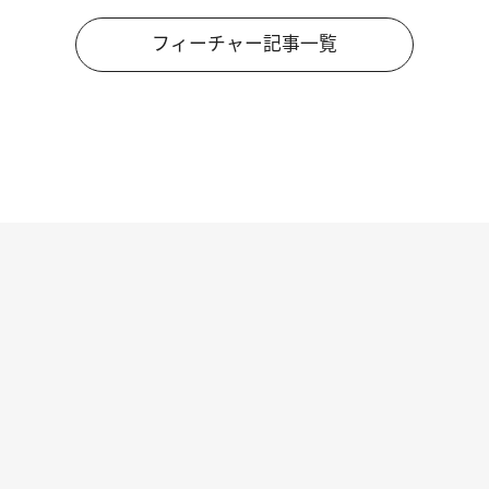
フィーチャー記事一覧