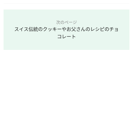
次のページ
スイス伝統のクッキーやお父さんのレシピのチョ
コレート