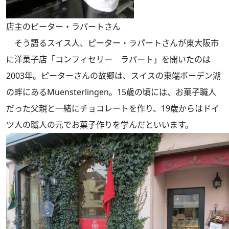
店主のピーター・ラパートさん
そう語るスイス人、ピーター・ラパートさんが東大阪市
に洋菓子店「コンフィセリー ラパート」を開いたのは
2003年。ピーターさんの故郷は、スイスの東端ボーデン湖
の畔にあるMuensterlingen。15歳の頃には、お菓子職人
だった父親と一緒にチョコレートを作り、19歳からはドイ
ツ人の職人の元でお菓子作りを学んだといいます。