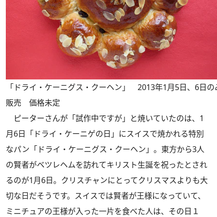
「ドライ・ケーニグス・クーヘン」 2013年1月5日、6日の
販売 価格未定
ピーターさんが「試作中ですが」と焼いていたのは、1
月6日「ドライ・ケーニゲの日」にスイスで焼かれる特別
なパン「ドライ・ケーニグス・クーヘン」。東方から3人
の賢者がベツレヘムを訪れてキリスト生誕を祝ったとされ
るのが1月6日。クリスチャンにとってクリスマスよりも大
切な日だそうです。スイスでは賢者が王様になっていて、
ミニチュアの王様が入った一片を食べた人は、その日１