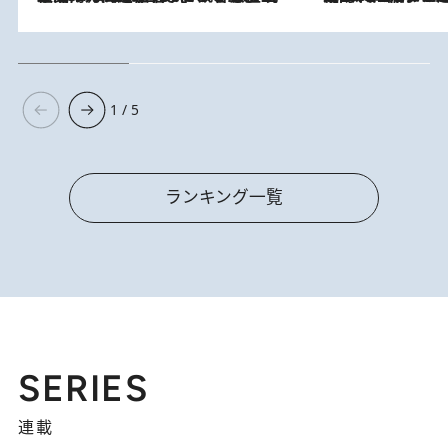
1 / 5
ランキング一覧
SERIES
連載