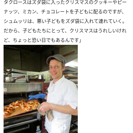
タクロースはズダ袋に入ったクリスマスのクッキーやピー
ナッツ、ミカン、チョコレートを子どもに配るのですが、
シュムッリは、悪い子どもをズダ袋に入れて連れていく。
だから、子どもたちにとって、クリスマスはうれしいけれ
ど、ちょっと恐い日でもあるんです」