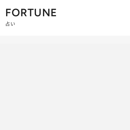
FORTUNE
占い