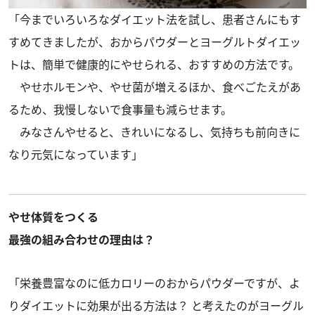
「今までいろいろなダイエット法を試し、患者さんにもす
すめてきましたが、おからパウダーとヨーグルトダイエッ
トは、簡単で健康的にやせられる、おすすめの方法です。
やせホルモンや、やせ菌が増えるほか、食べごたえがあ
るため、我慢しないで食事量も減らせます。
みなさんやせると、きれいになるし、気持ちも前向きに
なり元気になっています」
やせ体質をつくる
最強の組み合わせの理由は？
「栄養豊富なのに低カロリーのおからパウダーですが、よ
りダイエットに効果が出る方法は？ と考えたのがヨーグル