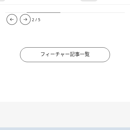
3
/
5
フィーチャー記事一覧