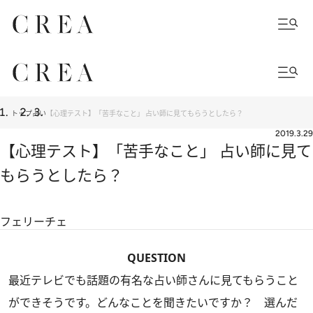
トップ
占い
【心理テスト】「苦手なこと」 占い師に見てもらうとしたら？
2019.3.29
【心理テスト】「苦手なこと」 占い師に見て
もらうとしたら？
フェリーチェ
QUESTION
最近テレビでも話題の有名な占い師さんに見てもらうこと
ができそうです。どんなことを聞きたいですか？ 選んだ