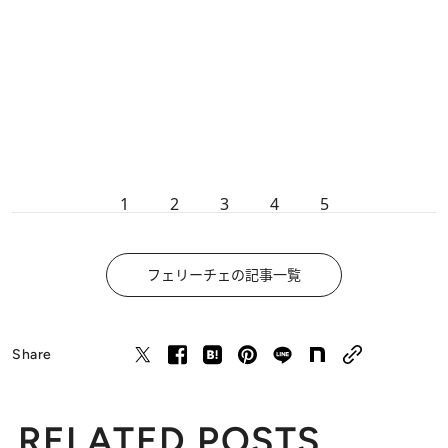
1
2
3
4
5
フェリーチェの記事一覧
Share
RELATED POSTS