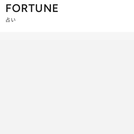
FORTUNE
占い