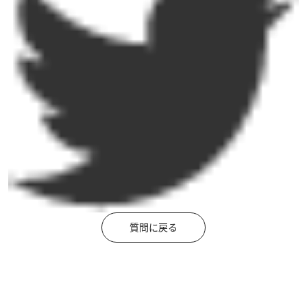
質問に戻る