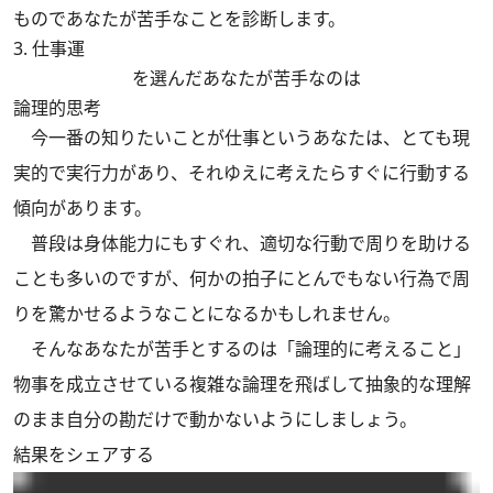
ものであなたが苦手なことを診断します。
3. 仕事運
を選んだあなたが苦手なのは
論理的思考
今一番の知りたいことが仕事というあなたは、とても現
実的で実行力があり、それゆえに考えたらすぐに行動する
傾向があります。
普段は身体能力にもすぐれ、適切な行動で周りを助ける
ことも多いのですが、何かの拍子にとんでもない行為で周
りを驚かせるようなことになるかもしれません。
そんなあなたが苦手とするのは「論理的に考えること」
物事を成立させている複雑な論理を飛ばして抽象的な理解
のまま自分の勘だけで動かないようにしましょう。
結果をシェアする