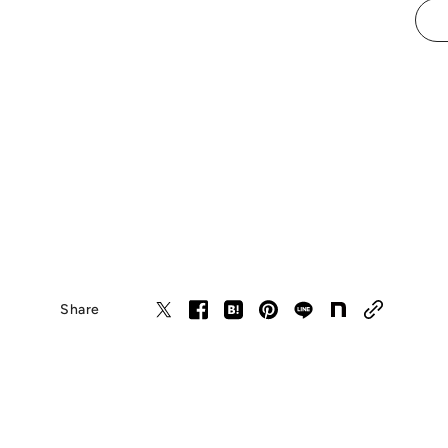
Share