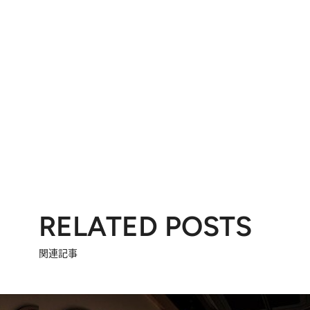
RELATED POSTS
関連記事