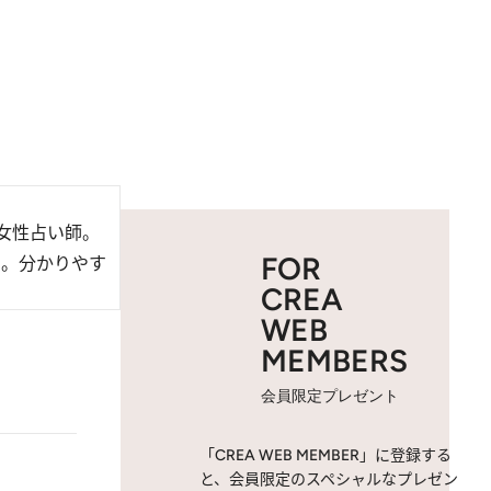
女性占い師。
FOR
中。分かりやす
CREA
WEB
MEMBERS
会員限定プレゼント
「CREA WEB MEMBER」に登録する
と、会員限定のスペシャルなプレゼン