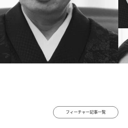
フィーチャー記事一覧