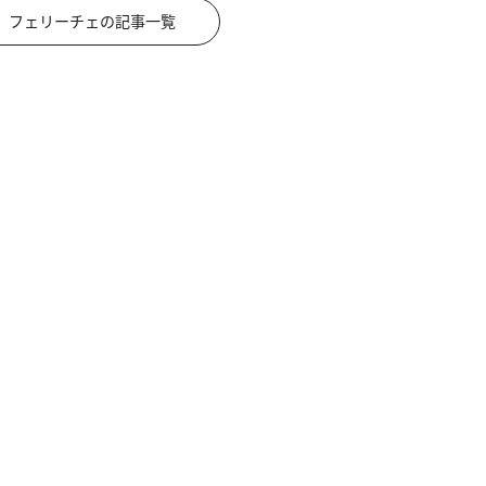
フェリーチェの記事一覧