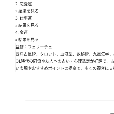
2.
恋愛運
» 結果を見る
3. 仕事運
» 結果を見る
4. 金運
» 結果を見る
監修：フェリーチェ
西洋占星術、タロット、血液型、数秘術、九星気学、
OL時代の同僚や友人への占い・心理鑑定が好評で、
い表現やおすすめポイントの提案で、多くの顧客に支