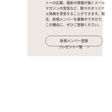
トへの応募、最新の情報が届くメール
マガジンの受信など、数々のオリジナ
ル特典を享受することができます。現
在、新規メンバーを募集中ですので、
この機会に、ぜひご登録ください。
新規メンバー登録
プレゼント一覧