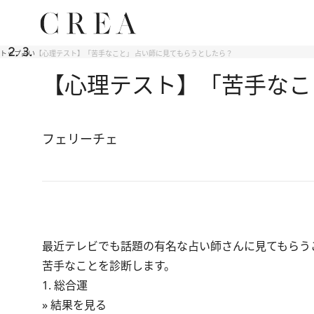
トップ
占い
【心理テスト】「苦手なこと」 占い師に見てもらうとしたら？
【心理テスト】「苦手なこ
フェリーチェ
最近テレビでも話題の有名な占い師さんに見てもらう
苦手なことを診断します。
1. 総合運
» 結果を見る