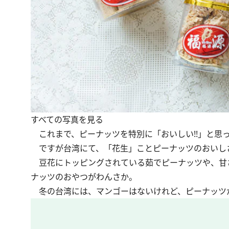
すべての写真を見る
これまで、ピーナッツを特別に「おいしい!!」と思
ですが台湾にて、「花生」ことピーナッツのおいし
豆花にトッピングされている茹でピーナッツや、甘
ナッツのおやつがわんさか。
冬の台湾には、マンゴーはないけれど、ピーナッツ