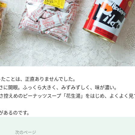
ったことは、正直ありませんでした。
さに開眼。ふっくら大きく、みずみずしく、味が濃い。
さ控えめのピーナッツスープ「花生湯」をはじめ、よくよく見
があるのです。
次のページ