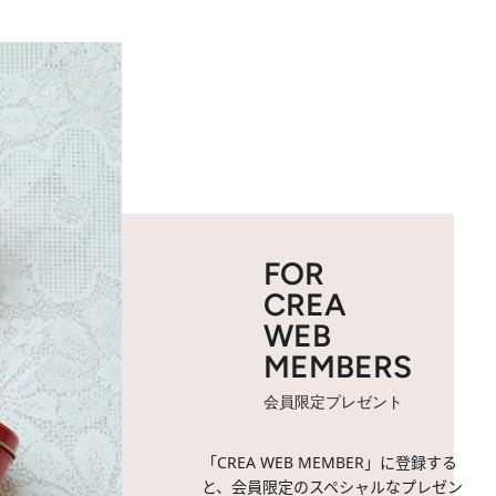
FOR
CREA
WEB
MEMBERS
会員限定プレゼント
「CREA WEB MEMBER」に登録する
と、会員限定のスペシャルなプレゼン