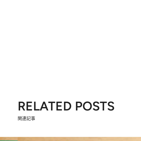
RELATED POSTS
関連記事