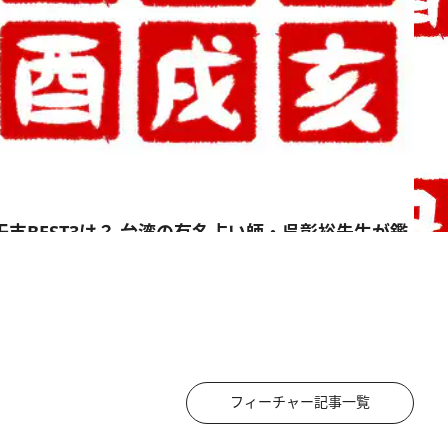
フィーチャー記事一覧