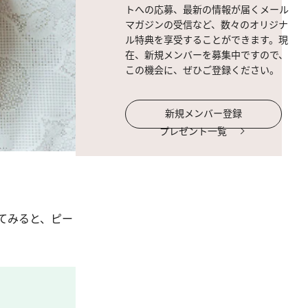
トへの応募、最新の情報が届くメール
マガジンの受信など、数々のオリジナ
ル特典を享受することができます。現
在、新規メンバーを募集中ですので、
この機会に、ぜひご登録ください。
新規メンバー登録
プレゼント一覧
てみると、ピー