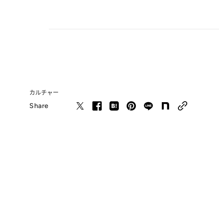
カルチャー
Share