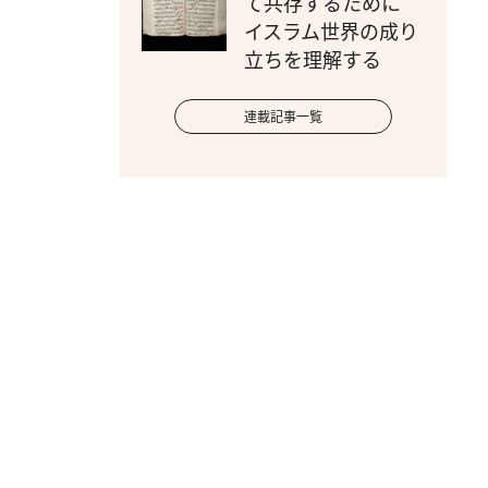
て共存するために
イスラム世界の成り
立ちを理解する
連載記事一覧