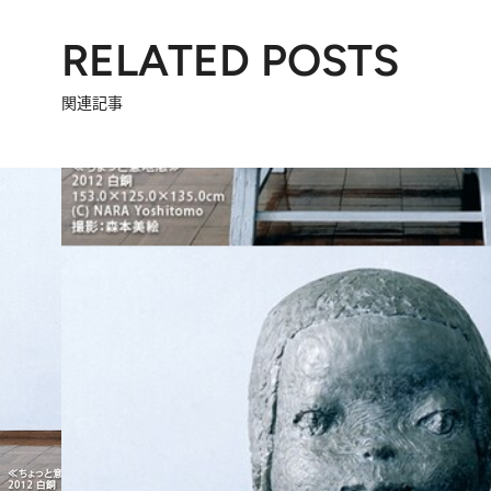
RELATED POSTS
関連記事