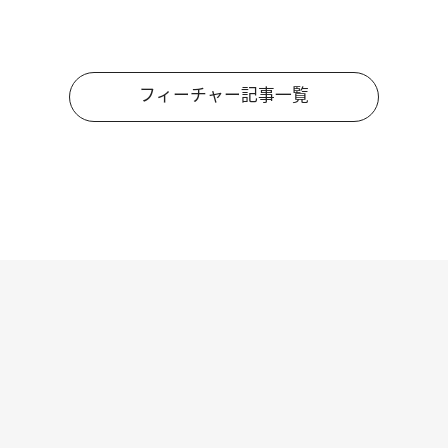
フィーチャー記事一覧