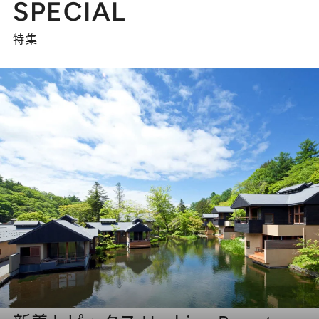
SPECIAL
特集