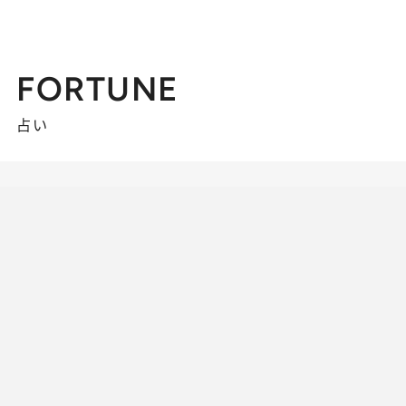
FORTUNE
占い