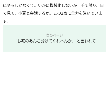
にやるしかなくて。いかに機械化しないか。手で触り、目
で見て、小豆と会話するか。この2点に全力を注いでいま
す」
次のページ
「お宅のあんこ分けてくれへんか」 と言われて