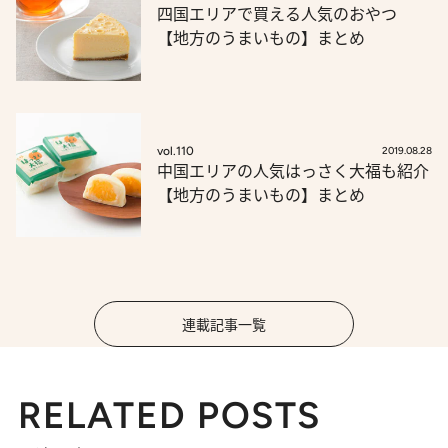
四国エリアで買える人気のおやつ
【地方のうまいもの】まとめ
vol.110
2019.08.28
中国エリアの人気はっさく大福も紹介
【地方のうまいもの】まとめ
連載記事一覧
RELATED POSTS