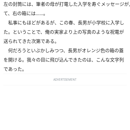
左の封筒には、筆者の母が打電した入学を寿ぐメッセージが
て、右の箱には……。
私事にもほどがあるが、この春、長男が小学校に入学し
た。ということで、俺の実家より上の写真のような祝電が
送られてきた次第である。
何だろうといぶかしみつつ、長男がオレンジ色の箱の蓋
を開ける。我々の目に飛び込んできたのは、こんな文字列
であった。
ADVERTISEMENT