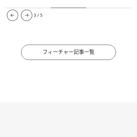
3
/
5
フィーチャー記事一覧