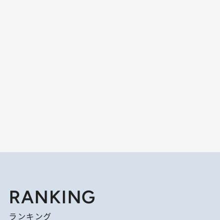
RANKING
ランキング