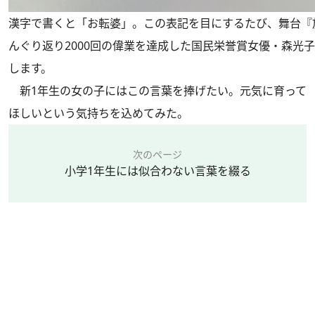
漢字で書くと「お転婆」。この表記を目にするたび、舞台『
んぐり返り2000回の偉業を達成した国民栄誉賞女優・森光
します。
新1年生の女の子にはこの言葉を捧げたい。元気に育って
ほしいという気持ちを込めてみた。
次のページ
小学1年生には似合わない言葉を綴る