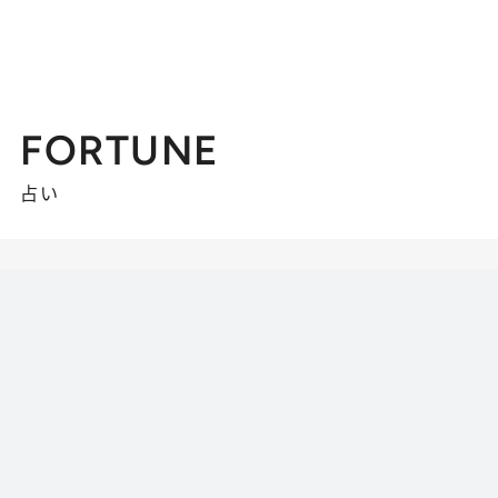
FORTUNE
占い