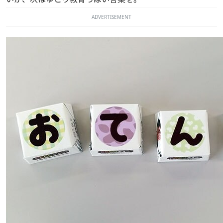
ADVERTISEMENT