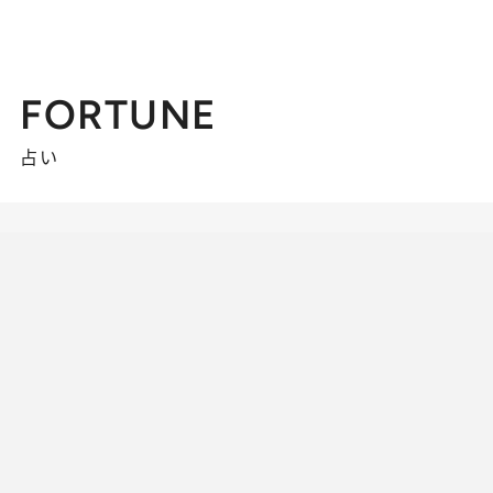
FORTUNE
占い