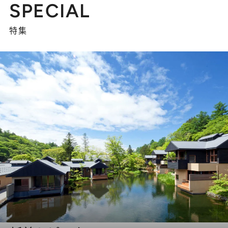
SPECIAL
特集