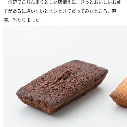
清楚でこぢんまりとした店構えに、きっとおいしいお菓
子があるに違いないとピンときて買ってみたところ、直
感、当たりました。