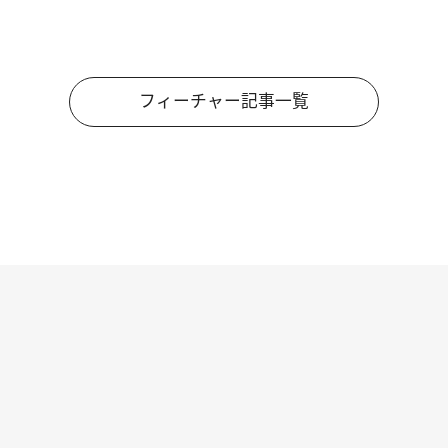
フィーチャー記事一覧