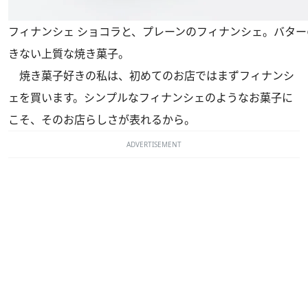
フィナンシェ ショコラと、プレーンのフィナンシェ。バタ
きない上質な焼き菓子。
焼き菓子好きの私は、初めてのお店ではまずフィナンシ
ェを買います。シンプルなフィナンシェのようなお菓子に
こそ、そのお店らしさが表れるから。
ADVERTISEMENT