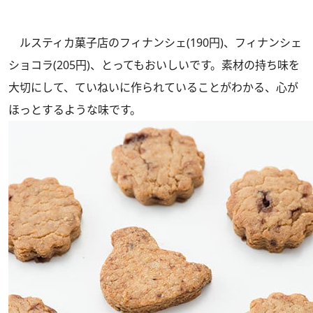
ルスティカ菓子店のフィナンシェ(190円)、フィナンシェ
ショコラ(205円)、とってもおいしいです。素材の持ち味を
大切にして、ていねいに作られていることがわかる、心が
ほっとするような味です。