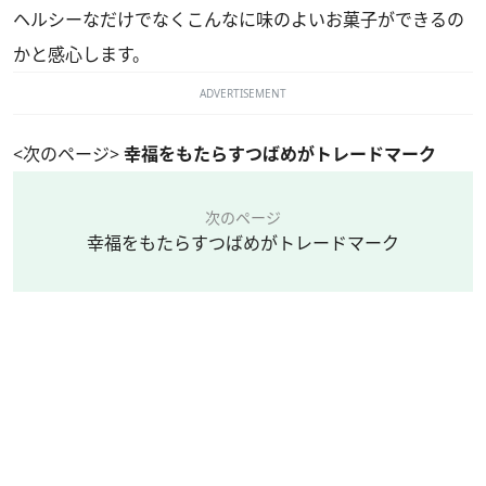
ヘルシーなだけでなくこんなに味のよいお菓子ができるの
かと感心します。
ADVERTISEMENT
<次のページ>
幸福をもたらすつばめがトレードマーク
次のページ
幸福をもたらすつばめがトレードマーク