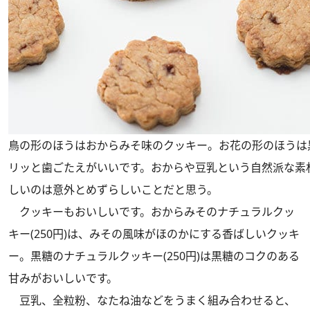
鳥の形のほうはおからみそ味のクッキー。お花の形のほうは
リッと歯ごたえがいいです。おからや豆乳という自然派な素
しいのは意外とめずらしいことだと思う。
クッキーもおいしいです。おからみそのナチュラルクッ
キー(250円)は、みその風味がほのかにする香ばしいクッキ
ー。黒糖のナチュラルクッキー(250円)は黒糖のコクのある
甘みがおいしいです。
豆乳、全粒粉、なたね油などをうまく組み合わせると、