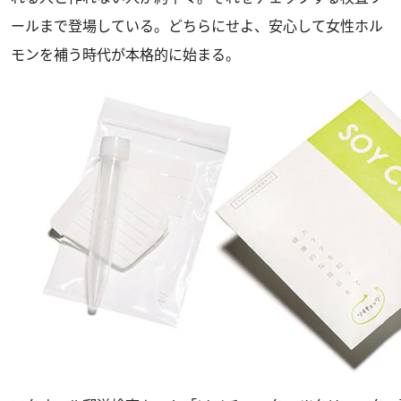
ールまで登場している。どちらにせよ、安心して女性ホル
モンを補う時代が本格的に始まる。