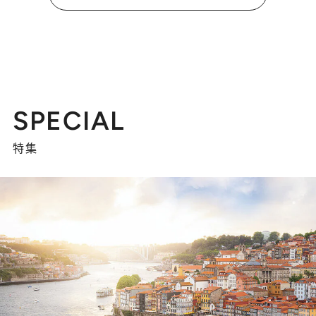
SPECIAL
特集