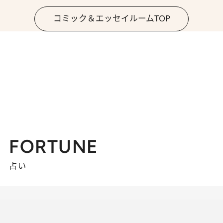
コミック＆エッセイルームTOP
FORTUNE
占い