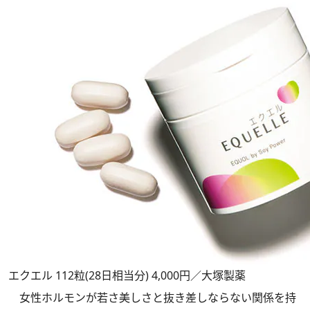
エクエル 112粒(28日相当分) 4,000円／大塚製薬
女性ホルモンが若さ美しさと抜き差しならない関係を持