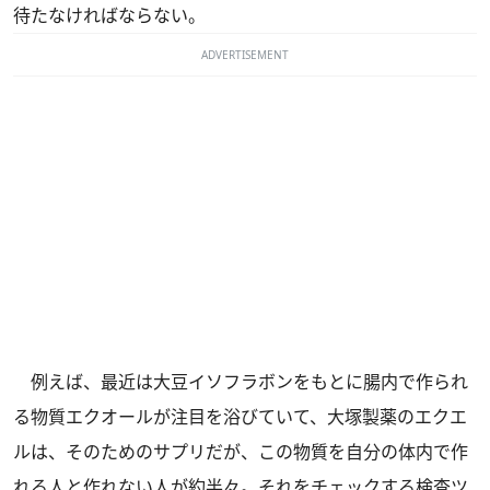
待たなければならない。
ADVERTISEMENT
例えば、最近は大豆イソフラボンをもとに腸内で作られ
る物質エクオールが注目を浴びていて、大塚製薬のエクエ
ルは、そのためのサプリだが、この物質を自分の体内で作
れる人と作れない人が約半々。それをチェックする検査ツ