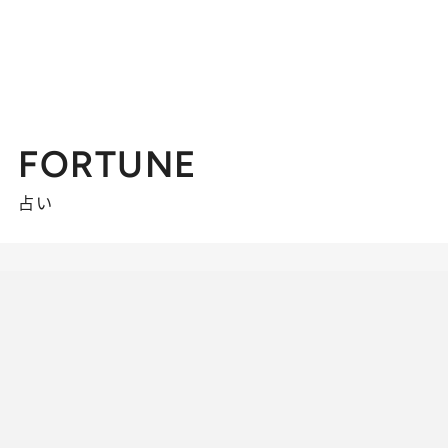
FORTUNE
占い