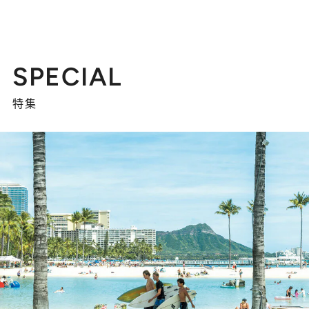
SPECIAL
特集