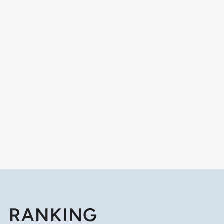
RANKING