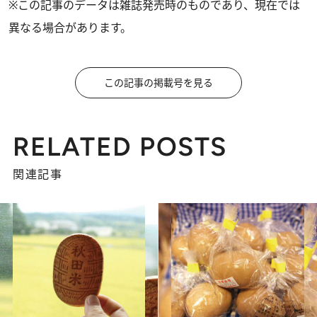
※この記事のデータは雑誌発売時のものであり、現在では
異なる場合があります。
この記事の掲載号を見る
RELATED POSTS
関連記事