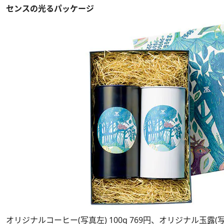
センスの光るパッケージ
オリジナルコーヒー(写真左) 100g 769円、オリジナル玉露(写真右)