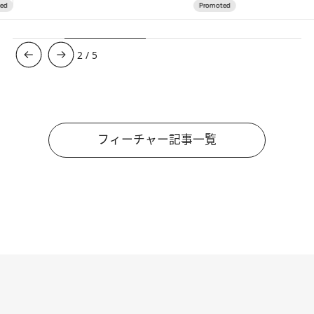
3
/
5
フィーチャー記事一覧