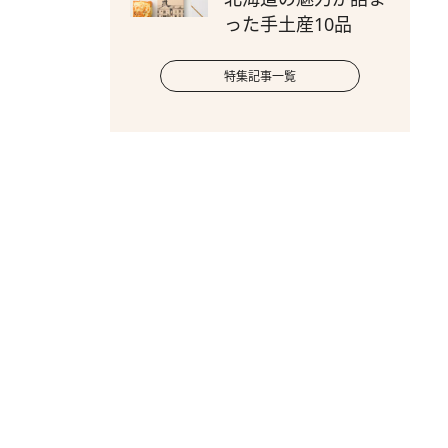
った手土産10品
特集記事一覧