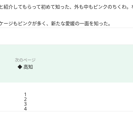
と紹介してもらって初めて知った、外も中もピンクのちくわ。
ケージもピンクが多く、新たな愛媛の一面を知った。
次のページ
◆ 高知
1
2
3
4