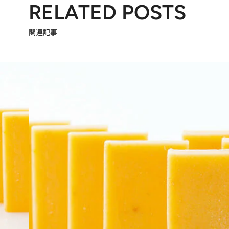
RELATED POSTS
関連記事