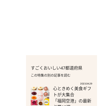
すごくおいしい47都道府県
この特集の別の記事を読む
2023.04.29
心ときめく美食ギフ
トが大集合
「福岡空港」の最新