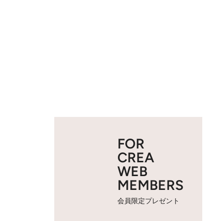
FOR
CREA
WEB
MEMBERS
会員限定プレゼント