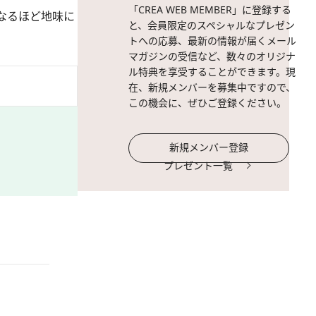
「CREA WEB MEMBER」に登録する
なるほど地味に
と、会員限定のスペシャルなプレゼン
トへの応募、最新の情報が届くメール
マガジンの受信など、数々のオリジナ
ル特典を享受することができます。現
在、新規メンバーを募集中ですので、
この機会に、ぜひご登録ください。
新規メンバー登録
プレゼント一覧