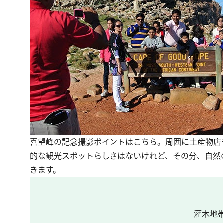
喜望峰の記念撮影ポイントはこちら。周囲に土産物店
的な観光スポットらしさはないけれど、その分、自然
きます。
灌木地