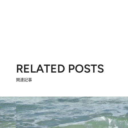
RELATED POSTS
関連記事