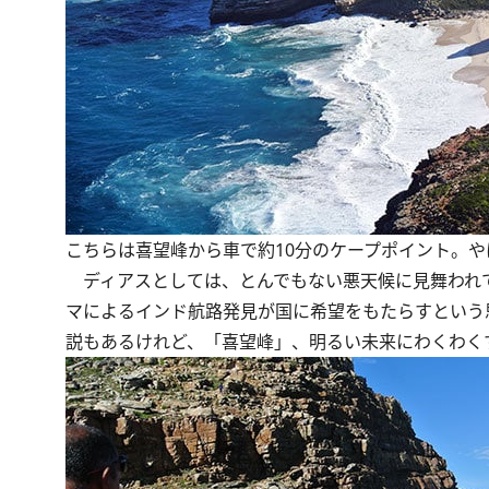
こちらは喜望峰から車で約10分のケープポイント。
ディアスとしては、とんでもない悪天候に見舞われ
マによるインド航路発見が国に希望をもたらすという
説もあるけれど、「喜望峰」、明るい未来にわくわく