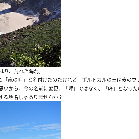
やはり、荒れた海況。
て「嵐の岬」と名付けたのだけれど、ポルトガルの王は後のヴ
思いから、今の名前に変更。「岬」ではなく、「峰」となった
する地名じゃありませんか？