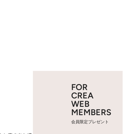
FOR
CREA
WEB
MEMBERS
会員限定プレゼント