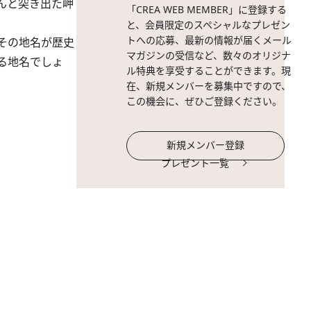
んと突き出た岬
「CREA WEB MEMBER」に登録する
と、会員限定のスペシャルなプレゼン
トへの応募、最新の情報が届くメール
その地名が歴史
マガジンの受信など、数々のオリジナ
る地名でしょ
ル特典を享受することができます。現
在、新規メンバーを募集中ですので、
この機会に、ぜひご登録ください。
新規メンバー登録
プレゼント一覧