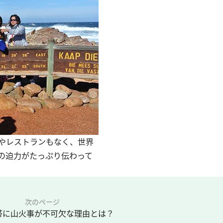
やレストランもなく、世界
の迫力がたっぷり伝わって
次のページ
帯に山火事が不可欠な理由とは？