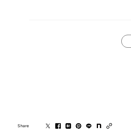
Share