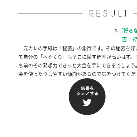
1.
「好き
吉：
元カレの手紙は「秘密」の象徴です。その秘密を好
て自分の「へそくり」もそこに隠す確率が高いはず。
ち前のその発想力できっと大金を手にできるでしょう
金を使ったりしやすい傾向があるので気をつけてくだ