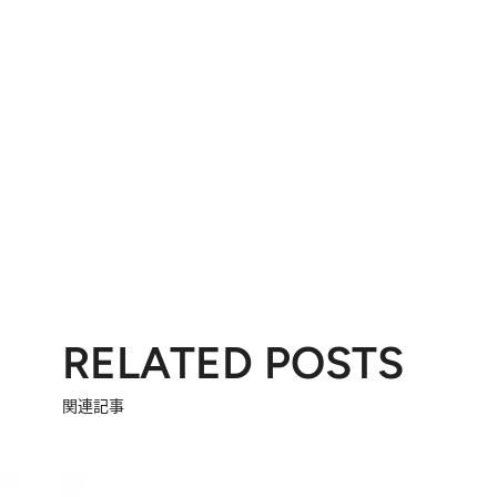
RELATED POSTS
関連記事