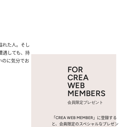
溢れた人。そし
遭遇しても、持
いのに気分でお
FOR
CREA
WEB
MEMBERS
会員限定プレゼント
「CREA WEB MEMBER」に登録する
と、会員限定のスペシャルなプレゼン