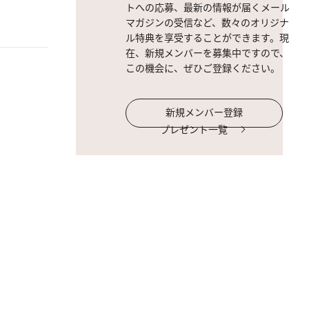
トへの応募、最新の情報が届くメール
マガジンの受信など、数々のオリジナ
ル特典を享受することができます。現
在、新規メンバーを募集中ですので、
この機会に、ぜひご登録ください。
新規メンバー登録
プレゼント一覧