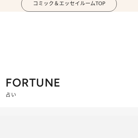
コミック＆エッセイルームTOP
FORTUNE
占い