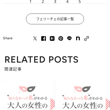
1
2
3
4
5
フェリーチェの記事一覧
Share
RELATED POSTS
関連記事