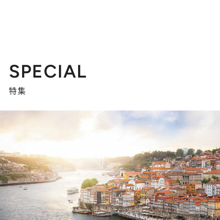
SPECIAL
特集