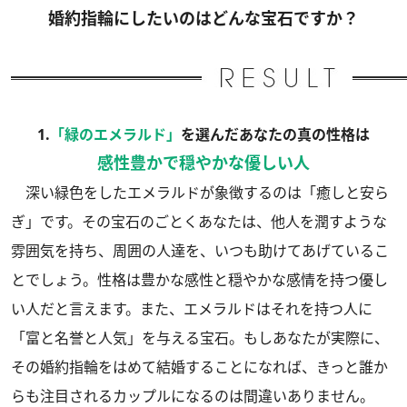
婚約指輪にしたいのはどんな宝石ですか？
1.
「緑のエメラルド」
を選んだあなたの真の性格は
感性豊かで穏やかな優しい人
深い緑色をしたエメラルドが象徴するのは「癒しと安ら
ぎ」です。その宝石のごとくあなたは、他人を潤すような
雰囲気を持ち、周囲の人達を、いつも助けてあげているこ
とでしょう。性格は豊かな感性と穏やかな感情を持つ優し
い人だと言えます。また、エメラルドはそれを持つ人に
「富と名誉と人気」を与える宝石。もしあなたが実際に、
その婚約指輪をはめて結婚することになれば、きっと誰か
らも注目されるカップルになるのは間違いありません。