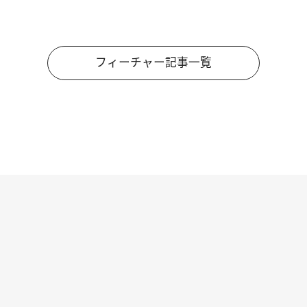
フィーチャー記事一覧