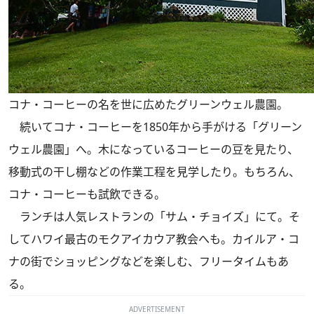
コナ・コーヒーの名を世に広めたグリーンウェル農園。
続いてコナ・コーヒーを1850年から手がける「グリーン
ウェル農園」へ。木になっているコーヒーの豆を見たり、
移動式の干し棚などの作業工程を見学したり。もちろん、
コナ・コーヒーも試飲できる。
ランチは人気レストランの「サム・チョイズ」にて。そ
してハワイ最古のモクアイカウア教会へも。カイルア・コ
ナの街でショッピングなどを楽しむ、フリータイムもあ
る。
ADVERTISEMENT