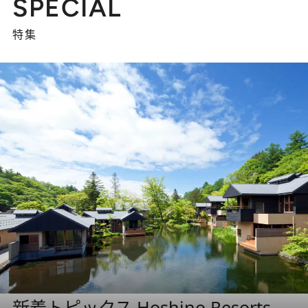
SPECIAL
特集
新着トピックス Hoshino Resorts