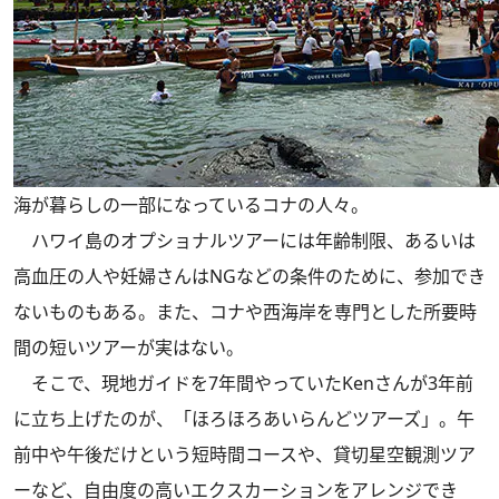
海が暮らしの一部になっているコナの人々。
ハワイ島のオプショナルツアーには年齢制限、あるいは
高血圧の人や妊婦さんはNGなどの条件のために、参加でき
ないものもある。また、コナや西海岸を専門とした所要時
間の短いツアーが実はない。
そこで、現地ガイドを7年間やっていたKenさんが3年前
に立ち上げたのが、「ほろほろあいらんどツアーズ」。午
前中や午後だけという短時間コースや、貸切星空観測ツア
ーなど、自由度の高いエクスカーションをアレンジでき