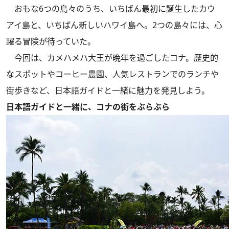
おもな6つの島々のうち、いちばん最初に誕生したカウ
アイ島と、いちばん新しいハワイ島へ。2つの島々には、心
躍る冒険が待っていた。
今回は、カメハメハ大王が晩年を過ごしたコナ。歴史的
なスポットやコーヒー農園、人気レストランでのランチや
街歩きなど、日本語ガイドと一緒に魅力を発見しよう。
日本語ガイドと一緒に、コナの街をぶらぶら