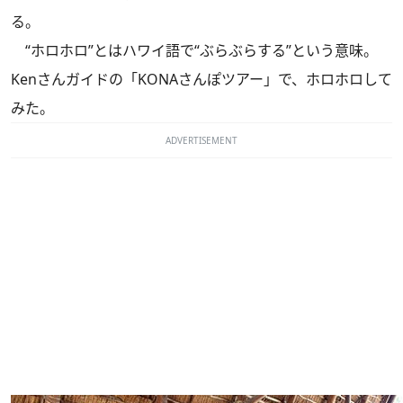
る。
“ホロホロ”とはハワイ語で“ぶらぶらする”という意味。
Kenさんガイドの「KONAさんぽツアー」で、ホロホロして
みた。
ADVERTISEMENT