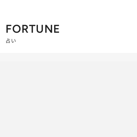
FORTUNE
占い