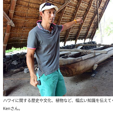
ハワイに関する歴史や文化、植物など、幅広い知識を伝えて
Kenさん。