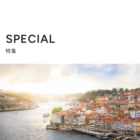
SPECIAL
特集