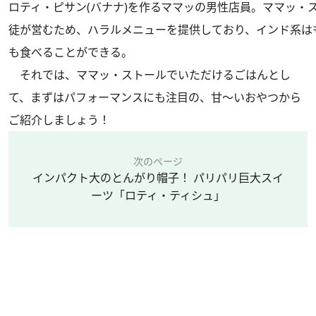
ロティ・ピサン(バナナ)を作るママッの男性店員。ママッ・
徒が営むため、ハラルメニューを提供しており、インド系は
も食べることができる。
それでは、ママッ・ストールでいただけるごはんとし
て、まずはパフォーマンスにも注目の、甘～いおやつから
ご紹介しましょう！
次のページ
インパクト大のとんがり帽子！ パリパリ巨大スイ
ーツ「ロティ・ティシュ」