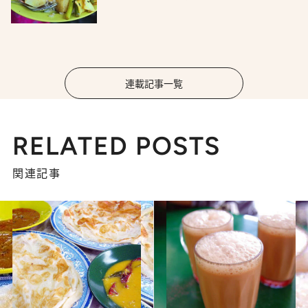
連載記事一覧
RELATED POSTS
関連記事