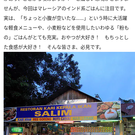
せんが、今回はマレーシアのインド系ごはんに注目です。
実は、「ちょっと小腹が空いたな……」という時に大活躍
な軽食メニューや、小麦粉などを使用したいわゆる「粉も
の」ごはんがとても充実。おやつが大好き！ もちっとし
た食感が大好き！ そんな皆さま、必見です。