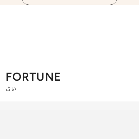
FORTUNE
占い