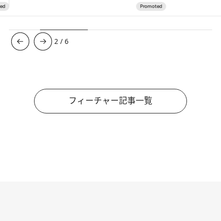
3
/
6
フィーチャー記事一覧