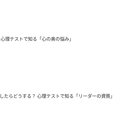
 心理テストで知る「心の奥の悩み」
したらどうする？ 心理テストで知る「リーダーの資質」