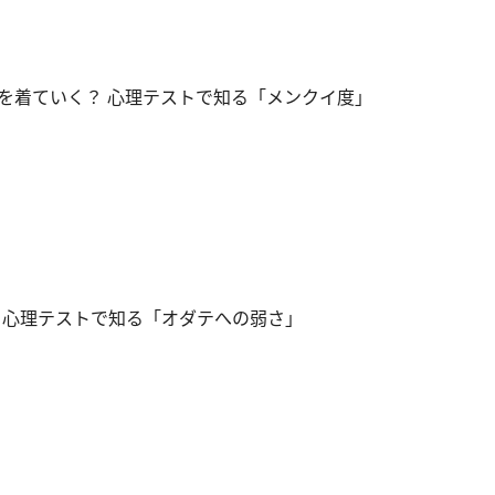
を着ていく？ 心理テストで知る「メンクイ度」
 心理テストで知る「オダテへの弱さ」