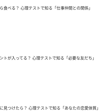
ら食べる？ 心理テストで知る「仕事仲間との関係」
ントが入ってる？ 心理テストで知る「必要な友だち」
に見つけたら？ 心理テストで知る「あなたの恋愛体質」