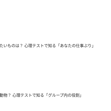
たいものは？ 心理テストで知る「あなたの仕事ぶり」
動物？ 心理テストで知る「グループ内の役割」