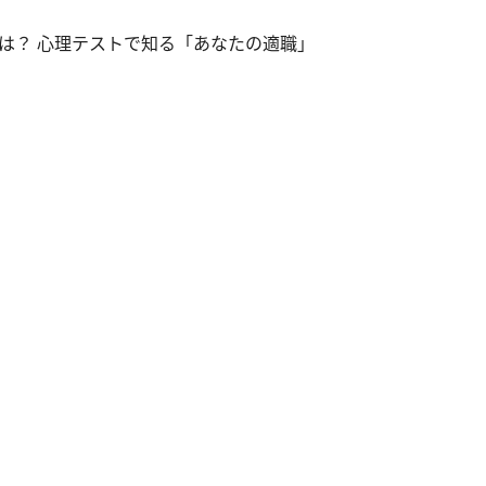
は？ 心理テストで知る「あなたの適職」