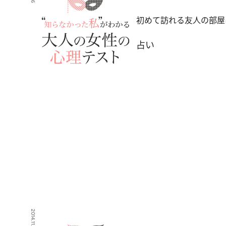
初めて訪れる友人の部屋
占い
2014.11.29