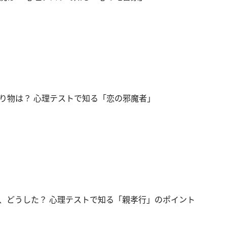
り物は？ 心理テストで知る「恋の邪魔者」
、どうした？ 心理テストで知る「親孝行」のポイント