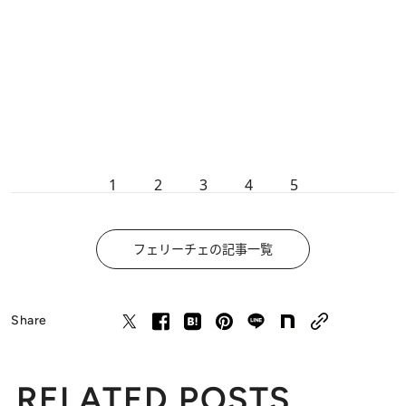
1
2
3
4
5
フェリーチェの記事一覧
Share
RELATED POSTS