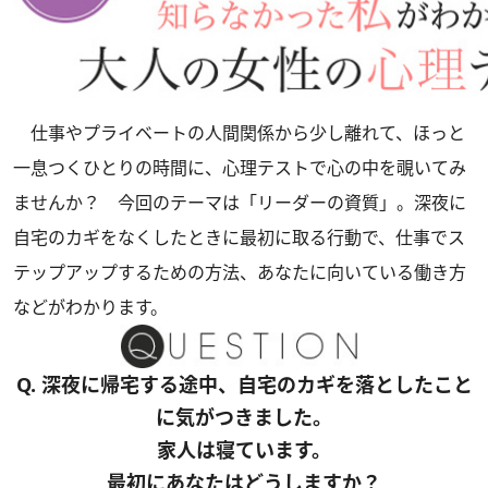
仕事やプライベートの人間関係から少し離れて、ほっと
一息つくひとりの時間に、心理テストで心の中を覗いてみ
ませんか？ 今回のテーマは「リーダーの資質」。深夜に
自宅のカギをなくしたときに最初に取る行動で、仕事でス
テップアップするための方法、あなたに向いている働き方
などがわかります。
Q. 深夜に帰宅する途中、自宅のカギを落としたこと
に気がつきました。
家人は寝ています。
最初にあなたはどうしますか？