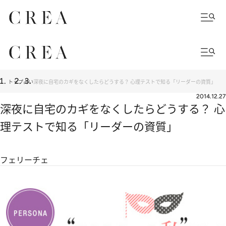
トップ
占い
深夜に自宅のカギをなくしたらどうする？ 心理テストで知る「リーダーの資質」
2014.12.27
深夜に自宅のカギをなくしたらどうする？ 心
理テストで知る「リーダーの資質」
フェリーチェ