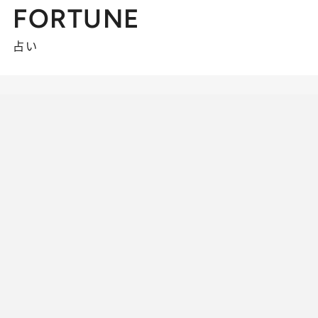
FORTUNE
占い