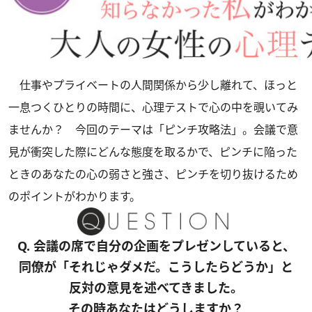
仕事やプライベートの人間関係から少し離れて、ほっと
一息つくひとりの時間に、心理テストで心の中を覗いてみ
ませんか？ 今回のテーマは「ピンチ攻略法」。会議で意
見が衝突した際にどんな態度を取るかで、ピンチに陥った
ときのあなたの心の弱さと強さ、ピンチを切り抜けるため
のポイントがわかります。
Q. 会議の席で自分の企画をプレゼンしていると、
同僚が「それじゃダメだ。こうしたらどうか」と
反対の意見を述べてきました。
その時あなたはどうしますか？