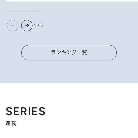
1 / 5
ランキング一覧
SERIES
連載