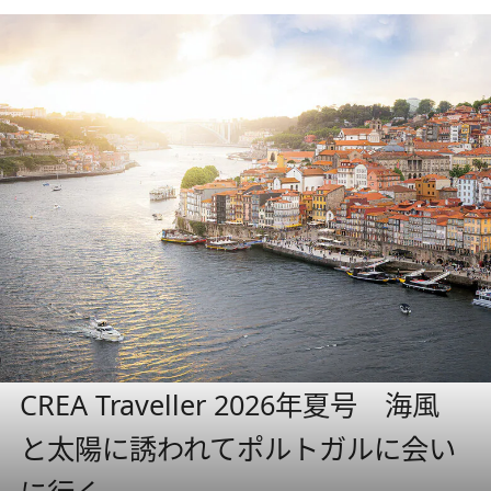
CREA Traveller 2026年夏号 海風
と太陽に誘われてポルトガルに会い