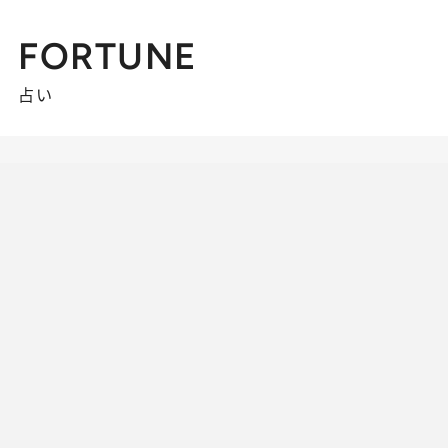
FORTUNE
占い