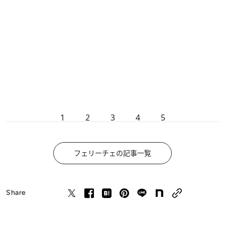
1
2
3
4
5
フェリーチェの記事一覧
Share