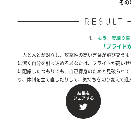
その
1.
「もう一度練り直
「プライド
人と人とが対立し、攻撃性の高い言葉が飛び交うよ
に潔く自分を引っ込めるあなたは、プライドが高いせ
に配慮したつもりでも、自己保身のためと見破られて
り、体制を立て直したりして、気持ちを切り変えて進