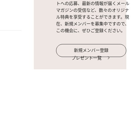
トへの応募、最新の情報が届くメール
マガジンの受信など、数々のオリジナ
ル特典を享受することができます。現
在、新規メンバーを募集中ですので、
この機会に、ぜひご登録ください。
新規メンバー登録
プレゼント一覧