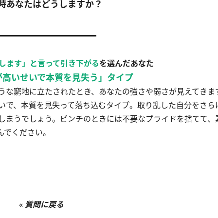
時あなたはどうしますか？
します」と言って引き下がる
を選んだあなた
が高いせいで本質を見失う」タイプ
うな窮地に立たされたとき、あなたの強さや弱さが見えてきま
いで、本質を見失って落ち込むタイプ。取り乱した自分をさら
しまうでしょう。ピンチのときには不要なプライドを捨てて、
んでください。
«
質問に戻る