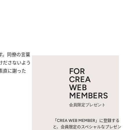
す。同僚の言葉
けださないよう
FOR
素直に謝った
CREA
WEB
MEMBERS
会員限定プレゼント
「CREA WEB MEMBER」に登録する
と、会員限定のスペシャルなプレゼン