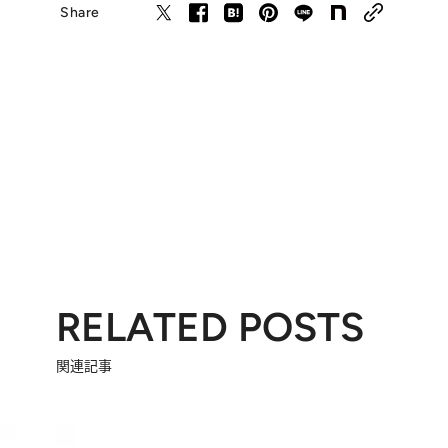
Share
RELATED POSTS
関連記事