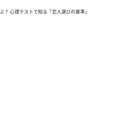
ぶ？ 心理テストで知る「恋人選びの基準」