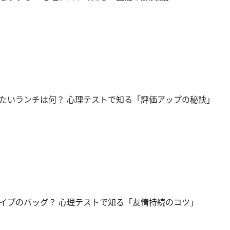
たいランチは何？ 心理テストで知る「評価アップの秘訣」
イプのバッグ？ 心理テストで知る「友情持続のコツ」