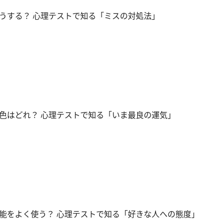
うする？ 心理テストで知る「ミスの対処法」
色はどれ？ 心理テストで知る「いま最良の運気」
能をよく使う？ 心理テストで知る「好きな人への態度」