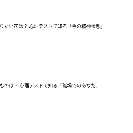
りたい花は？ 心理テストで知る「今の精神状態」
ものは？ 心理テストで知る「職場でのあなた」