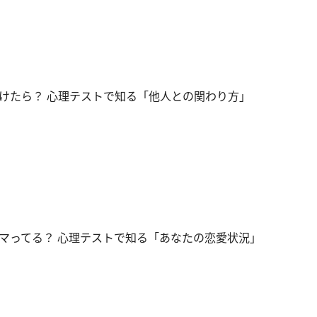
けたら？ 心理テストで知る「他人との関わり方」
マってる？ 心理テストで知る「あなたの恋愛状況」