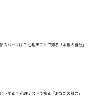
顔のパーツは？ 心理テストで知る「本当の自分」
どうする？ 心理テストで知る「あなたの魅力」